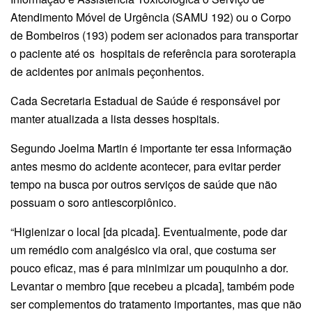
Atendimento Móvel de Urgência (SAMU 192) ou o Corpo
de Bombeiros (193) podem ser acionados para transportar
o paciente até os hospitais de referência para soroterapia
de acidentes por animais peçonhentos.
Cada Secretaria Estadual de Saúde é responsável por
manter atualizada a lista desses hospitais.
Segundo Joelma Martin é importante ter essa informação
antes mesmo do acidente acontecer, para evitar perder
tempo na busca por outros serviços de saúde que não
possuam o soro antiescorpiônico.
“Higienizar o local [da picada]. Eventualmente, pode dar
um remédio com analgésico via oral, que costuma ser
pouco eficaz, mas é para minimizar um pouquinho a dor.
Levantar o membro [que recebeu a picada], também pode
ser complementos do tratamento importantes, mas que não