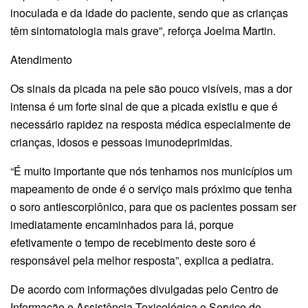
inoculada e da idade do paciente, sendo que as crianças
têm sintomatologia mais grave”, reforça Joelma Martin.
Atendimento
Os sinais da picada na pele são pouco visíveis, mas a dor
intensa é um forte sinal de que a picada existiu e que é
necessário rapidez na resposta médica especialmente de
crianças, idosos e pessoas imunodeprimidas.
“É muito importante que nós tenhamos nos municípios um
mapeamento de onde é o serviço mais próximo que tenha
o soro antiescorpiônico, para que os pacientes possam ser
imediatamente encaminhados para lá, porque
efetivamente o tempo de recebimento deste soro é
responsável pela melhor resposta”, explica a pediatra.
De acordo com informações divulgadas pelo Centro de
Informação e Assistência Toxicológica o Serviço de