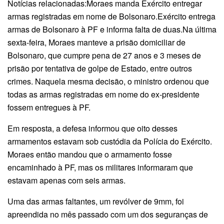
Notícias relacionadas:Moraes manda Exército entregar
armas registradas em nome de Bolsonaro.Exército entrega
armas de Bolsonaro à PF e informa falta de duas.Na última
sexta-feira, Moraes manteve a prisão domiciliar de
Bolsonaro, que cumpre pena de 27 anos e 3 meses de
prisão por tentativa de golpe de Estado, entre outros
crimes. Naquela mesma decisão, o ministro ordenou que
todas as armas registradas em nome do ex-presidente
fossem entregues à PF.
Em resposta, a defesa informou que oito desses
armamentos estavam sob custódia da Polícia do Exército.
Moraes então mandou que o armamento fosse
encaminhado à PF, mas os militares informaram que
estavam apenas com seis armas.
Uma das armas faltantes, um revólver de 9mm, foi
apreendida no mês passado com um dos seguranças de