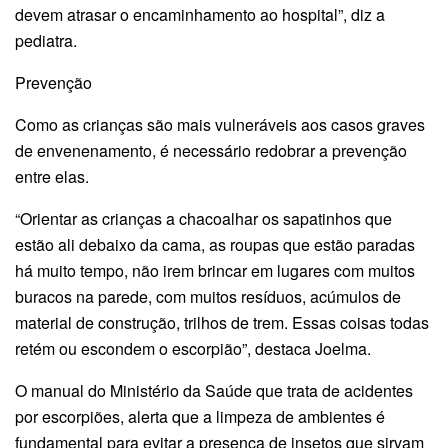
devem atrasar o encaminhamento ao hospital”, diz a
pediatra.
Prevenção
Como as crianças são mais vulneráveis aos casos graves
de envenenamento, é necessário redobrar a prevenção
entre elas.
“Orientar as crianças a chacoalhar os sapatinhos que
estão ali debaixo da cama, as roupas que estão paradas
há muito tempo, não irem brincar em lugares com muitos
buracos na parede, com muitos resíduos, acúmulos de
material de construção, trilhos de trem. Essas coisas todas
retém ou escondem o escorpião”, destaca Joelma.
O manual do Ministério da Saúde que trata de acidentes
por escorpiões, alerta que a limpeza de ambientes é
fundamental para evitar a presença de insetos que sirvam