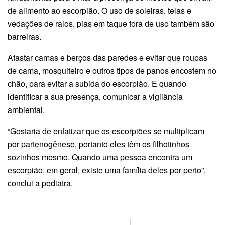
de alimento ao escorpião. O uso de soleiras, telas e
vedações de ralos, pias em taque fora de uso também são
barreiras.
Afastar camas e berços das paredes e evitar que roupas
de cama, mosquiteiro e outros tipos de panos encostem no
chão, para evitar a subida do escorpião. E quando
identificar a sua presença, comunicar a vigilância
ambiental.
“Gostaria de enfatizar que os escorpiões se multiplicam
por partenogênese, portanto eles têm os filhotinhos
sozinhos mesmo. Quando uma pessoa encontra um
escorpião, em geral, existe uma família deles por perto”,
conclui a pediatra.