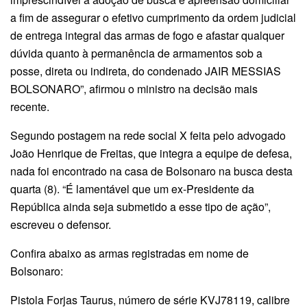
a fim de assegurar o efetivo cumprimento da ordem judicial
de entrega integral das armas de fogo e afastar qualquer
dúvida quanto à permanência de armamentos sob a
posse, direta ou indireta, do condenado JAIR MESSIAS
BOLSONARO”, afirmou o ministro na decisão mais
recente.
Segundo postagem na rede social X feita pelo advogado
João Henrique de Freitas, que integra a equipe de defesa,
nada foi encontrado na casa de Bolsonaro na busca desta
quarta (8). “É lamentável que um ex-Presidente da
República ainda seja submetido a esse tipo de ação”,
escreveu o defensor.
Confira abaixo as armas registradas em nome de
Bolsonaro:
Pistola Forjas Taurus, número de série KVJ78119, calibre