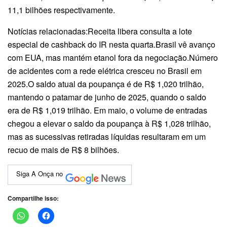
11,1 bilhões respectivamente.
Notícias relacionadas:Receita libera consulta a lote
especial de cashback do IR nesta quarta.Brasil vê avanço
com EUA, mas mantém etanol fora da negociação.Número
de acidentes com a rede elétrica cresceu no Brasil em
2025.O saldo atual da poupança é de R$ 1,020 trilhão,
mantendo o patamar de junho de 2025, quando o saldo
era de R$ 1,019 trilhão. Em maio, o volume de entradas
chegou a elevar o saldo da poupança à R$ 1,028 trilhão,
mas as sucessivas retiradas líquidas resultaram em um
recuo de mais de R$ 8 bilhões.
Siga A Onça no
Compartilhe isso: