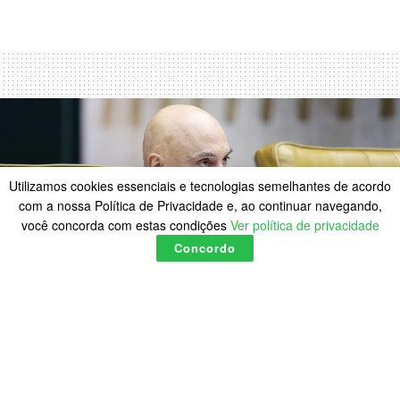
Utilizamos cookies essenciais e tecnologias semelhantes de acordo
com a nossa Política de Privacidade e, ao continuar navegando,
você concorda com estas condições
Ver política de privacidade
Concordo
Por ordem de Moraes, PF faz
busca por armas na casa de