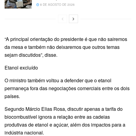
8 DE AGOSTO DE 2026
“A principal orientação do presidente é que não sairemos
da mesa e também não deixaremos que outros temas
sejam discutidos”, disse.
Etanol excluído
O ministro também voltou a defender que o etanol
permaneça fora das negociações comerciais entre os dois
países.
Segundo Márcio Elias Rosa, discutir apenas a tarifa do
biocombustível ignora a relação entre as cadeias
produtivas de etanol e açúcar, além dos impactos para a
indústria nacional.