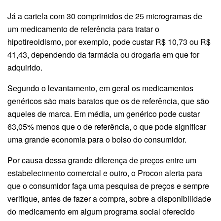
Já a cartela com 30 comprimidos de 25 microgramas de
um medicamento de referência para tratar o
hipotireoidismo, por exemplo, pode custar R$ 10,73 ou R$
41,43, dependendo da farmácia ou drogaria em que for
adquirido.
Segundo o levantamento, em geral os medicamentos
genéricos são mais baratos que os de referência, que são
aqueles de marca. Em média, um genérico pode custar
63,05% menos que o de referência, o que pode significar
uma grande economia para o bolso do consumidor.
Por causa dessa grande diferença de preços entre um
estabelecimento comercial e outro, o Procon alerta para
que o consumidor faça uma pesquisa de preços e sempre
verifique, antes de fazer a compra, sobre a disponibilidade
do medicamento em algum programa social oferecido