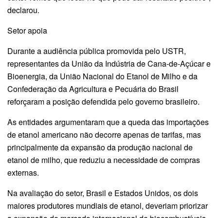
declarou.
Setor apoia
Durante a audiência pública promovida pelo USTR,
representantes da União da Indústria de Cana-de-Açúcar e
Bioenergia, da União Nacional do Etanol de Milho e da
Confederação da Agricultura e Pecuária do Brasil
reforçaram a posição defendida pelo governo brasileiro.
As entidades argumentaram que a queda das importações
de etanol americano não decorre apenas de tarifas, mas
principalmente da expansão da produção nacional de
etanol de milho, que reduziu a necessidade de compras
externas.
Na avaliação do setor, Brasil e Estados Unidos, os dois
maiores produtores mundiais de etanol, deveriam priorizar