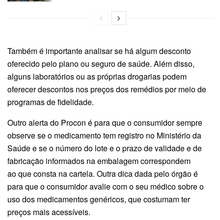
Também é importante analisar se há algum desconto
oferecido pelo plano ou seguro de saúde. Além disso,
alguns laboratórios ou as próprias drogarias podem
oferecer descontos nos preços dos remédios por meio de
programas de fidelidade.
Outro alerta do Procon é para que o consumidor sempre
observe se o medicamento tem registro no Ministério da
Saúde e se o número do lote e o prazo de validade e de
fabricação informados na embalagem correspondem
ao que consta na cartela. Outra dica dada pelo órgão é
para que o consumidor avalie com o seu médico sobre o
uso dos medicamentos genéricos, que costumam ter
preços mais acessíveis.