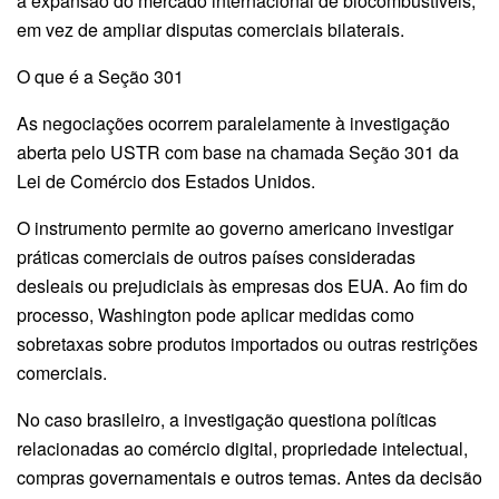
a expansão do mercado internacional de biocombustíveis,
em vez de ampliar disputas comerciais bilaterais.
O que é a Seção 301
As negociações ocorrem paralelamente à investigação
aberta pelo USTR com base na chamada Seção 301 da
Lei de Comércio dos Estados Unidos.
O instrumento permite ao governo americano investigar
práticas comerciais de outros países consideradas
desleais ou prejudiciais às empresas dos EUA. Ao fim do
processo, Washington pode aplicar medidas como
sobretaxas sobre produtos importados ou outras restrições
comerciais.
No caso brasileiro, a investigação questiona políticas
relacionadas ao comércio digital, propriedade intelectual,
compras governamentais e outros temas. Antes da decisão