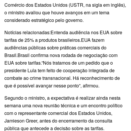
Comércio dos Estados Unidos (USTR, na sigla em inglês),
o ministro avaliou que houve avanços em um tema
considerado estratégico pelo governo.
Notícias relacionadas:Entenda audiência nos EUA sobre
tarifas de 25% a produtos brasileiros.EUA fazem
audiências públicas sobre práticas comerciais do
Brasil.Brasil confirma nova rodada de negociação com
EUA sobre tarifas.”Nós tratamos de um pedido que o
presidente Lula tem feito de cooperação integrada de
combate ao crime transnacional. Há reconhecimento de
que é possível avançar nesse ponto”, afirmou.
Segundo o ministro, a expectativa é realizar ainda nesta
semana uma nova reunião técnica e um encontro político
com o representante comercial dos Estados Unidos,
Jamieson Greer, antes do encerramento da consulta
pública que antecede a decisão sobre as tarifas.