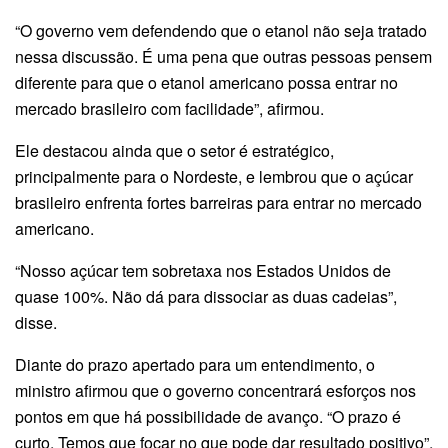
“O governo vem defendendo que o etanol não seja tratado
nessa discussão. É uma pena que outras pessoas pensem
diferente para que o etanol americano possa entrar no
mercado brasileiro com facilidade”, afirmou.
Ele destacou ainda que o setor é estratégico,
principalmente para o Nordeste, e lembrou que o açúcar
brasileiro enfrenta fortes barreiras para entrar no mercado
americano.
“Nosso açúcar tem sobretaxa nos Estados Unidos de
quase 100%. Não dá para dissociar as duas cadeias”,
disse.
Diante do prazo apertado para um entendimento, o
ministro afirmou que o governo concentrará esforços nos
pontos em que há possibilidade de avanço. “O prazo é
curto. Temos que focar no que pode dar resultado positivo”,