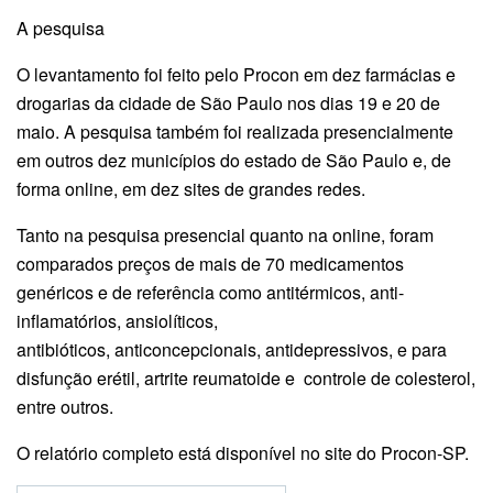
A pesquisa
O levantamento foi feito pelo Procon em dez farmácias e
drogarias da cidade de São Paulo nos dias 19 e 20 de
maio. A pesquisa também foi realizada presencialmente
em outros dez municípios do estado de São Paulo e, de
forma online, em dez sites de grandes redes.
Tanto na pesquisa presencial quanto na online, foram
comparados preços de mais de 70 medicamentos
genéricos e de referência como antitérmicos, anti-
inflamatórios, ansiolíticos,
antibióticos, anticoncepcionais, antidepressivos, e para
disfunção erétil, artrite reumatoide e controle de colesterol,
entre outros.
O relatório completo está disponível no site do Procon-SP.