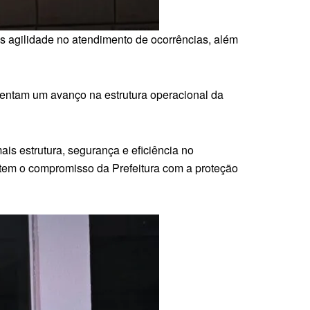
s agilidade no atendimento de ocorrências, além
sentam um avanço na estrutura operacional da
ais estrutura, segurança e eficiência no
tem o compromisso da Prefeitura com a proteção