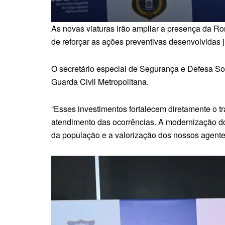
As novas viaturas irão ampliar a presença da Ro
de reforçar as ações preventivas desenvolvidas 
O secretário especial de Segurança e Defesa So
Guarda Civil Metropolitana.
“Esses investimentos fortalecem diretamente o tr
atendimento das ocorrências. A modernização do
da população e a valorização dos nossos agentes