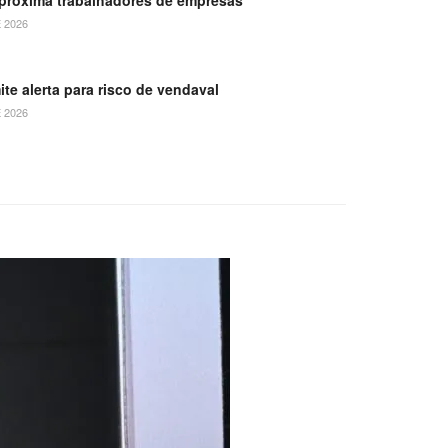
 2026
ite alerta para risco de vendaval
 2026