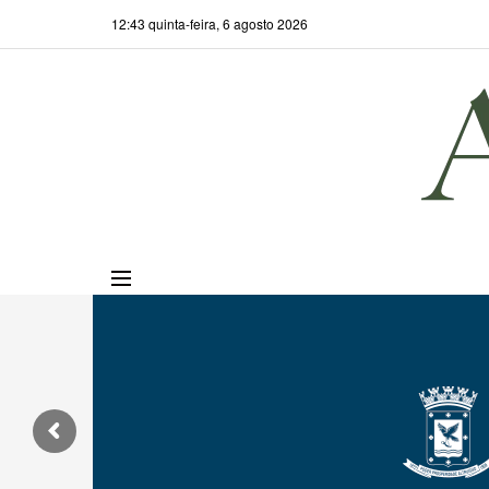
12:43 quinta-feira, 6 agosto 2026