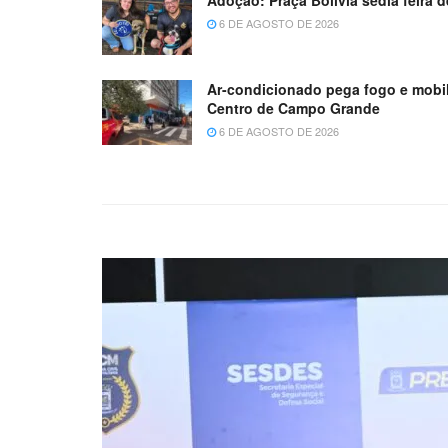
6 DE AGOSTO DE 2026
Ar-condicionado pega fogo e mobil
Centro de Campo Grande
6 DE AGOSTO DE 2026