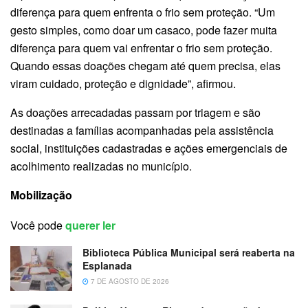
diferença para quem enfrenta o frio sem proteção. “Um
gesto simples, como doar um casaco, pode fazer muita
diferença para quem vai enfrentar o frio sem proteção.
Quando essas doações chegam até quem precisa, elas
viram cuidado, proteção e dignidade”, afirmou.
As doações arrecadadas passam por triagem e são
destinadas a famílias acompanhadas pela assistência
social, instituições cadastradas e ações emergenciais de
acolhimento realizadas no município.
Mobilização
Você pode
querer ler
Biblioteca Pública Municipal será reaberta na
Esplanada
7 DE AGOSTO DE 2026