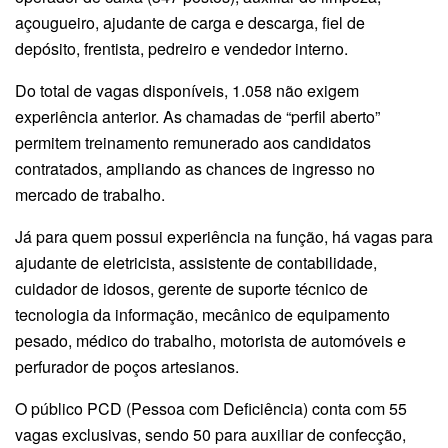
açougueiro, ajudante de carga e descarga, fiel de
depósito, frentista, pedreiro e vendedor interno.
Do total de vagas disponíveis, 1.058 não exigem
experiência anterior. As chamadas de “perfil aberto”
permitem treinamento remunerado aos candidatos
contratados, ampliando as chances de ingresso no
mercado de trabalho.
Já para quem possui experiência na função, há vagas para
ajudante de eletricista, assistente de contabilidade,
cuidador de idosos, gerente de suporte técnico de
tecnologia da informação, mecânico de equipamento
pesado, médico do trabalho, motorista de automóveis e
perfurador de poços artesianos.
O público PCD (Pessoa com Deficiência) conta com 55
vagas exclusivas, sendo 50 para auxiliar de confecção,