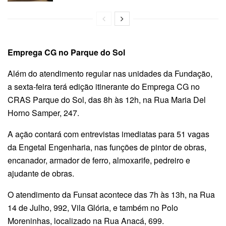
Emprega CG no Parque do Sol
Além do atendimento regular nas unidades da Fundação,
a sexta-feira terá edição itinerante do Emprega CG no
CRAS Parque do Sol, das 8h às 12h, na Rua Maria Del
Horno Samper, 247.
A ação contará com entrevistas imediatas para 51 vagas
da Engetal Engenharia, nas funções de pintor de obras,
encanador, armador de ferro, almoxarife, pedreiro e
ajudante de obras.
O atendimento da Funsat acontece das 7h às 13h, na Rua
14 de Julho, 992, Vila Glória, e também no Polo
Moreninhas, localizado na Rua Anacá, 699.