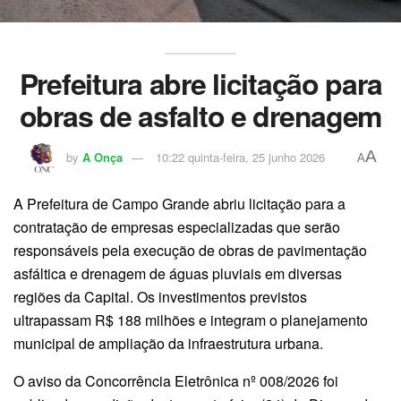
Prefeitura abre licitação para
obras de asfalto e drenagem
A
by
A Onça
10:22 quinta-feira, 25 junho 2026
A
A Prefeitura de Campo Grande abriu licitação para a
contratação de empresas especializadas que serão
responsáveis pela execução de obras de pavimentação
asfáltica e drenagem de águas pluviais em diversas
regiões da Capital. Os investimentos previstos
ultrapassam R$ 188 milhões e integram o planejamento
municipal de ampliação da infraestrutura urbana.
O aviso da Concorrência Eletrônica nº 008/2026 foi