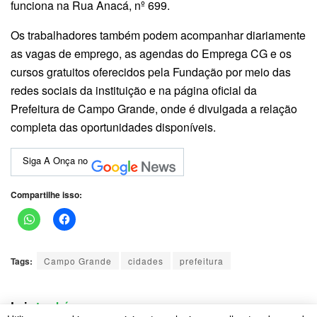
funciona na Rua Anacá, nº 699.
Os trabalhadores também podem acompanhar diariamente
as vagas de emprego, as agendas do Emprega CG e os
cursos gratuitos oferecidos pela Fundação por meio das
redes sociais da instituição e na página oficial da
Prefeitura de Campo Grande, onde é divulgada a relação
completa das oportunidades disponíveis.
Siga A Onça no
Compartilhe isso:
Tags:
Campo Grande
cidades
prefeitura
Leia
também