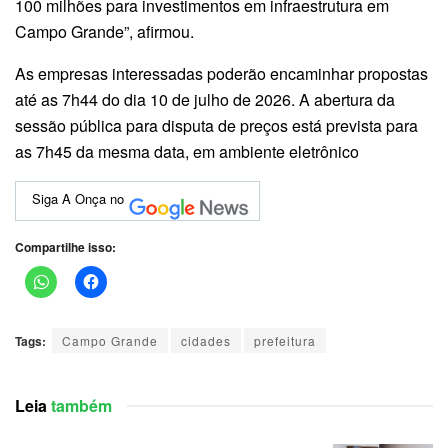
100 milhões para investimentos em infraestrutura em
Campo Grande”, afirmou.
As empresas interessadas poderão encaminhar propostas
até as 7h44 do dia 10 de julho de 2026. A abertura da
sessão pública para disputa de preços está prevista para
as 7h45 da mesma data, em ambiente eletrônico
Siga A Onça no
Compartilhe isso:
Tags:
Campo Grande
cidades
prefeitura
Leia
também