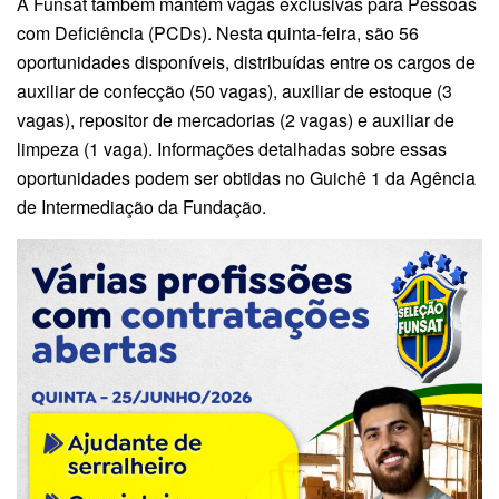
A Funsat também mantém vagas exclusivas para Pessoas
com Deficiência (PCDs). Nesta quinta-feira, são 56
oportunidades disponíveis, distribuídas entre os cargos de
auxiliar de confecção (50 vagas), auxiliar de estoque (3
vagas), repositor de mercadorias (2 vagas) e auxiliar de
limpeza (1 vaga). Informações detalhadas sobre essas
oportunidades podem ser obtidas no Guichê 1 da Agência
de Intermediação da Fundação.