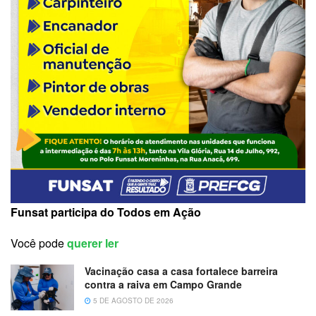
Funsat participa do Todos em Ação
Você pode
querer ler
Vacinação casa a casa fortalece barreira
contra a raiva em Campo Grande
5 DE AGOSTO DE 2026