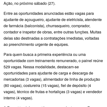
Ação, no próximo sábado (27).
Entre as oportunidades anunciadas estão vagas para
ajudante de açougueiro, ajudante de eletricista, atendente
de farmácia (balconista), churrasqueiro, comprador,
contador e inspetor de obras, entre outras funções. Muitas
delas são destinadas a contratações imediatas, voltadas
ao preenchimento urgente de equipes.
Para quem busca a primeira experiência ou uma
oportunidade com treinamento remunerado, o painel reúne
529 vagas. Nessa modalidade, destacam-se
oportunidades para ajudante de carga e descarga de
mercadorias (3 vagas), alimentador de linha de produção
(80 vagas), costureira (15 vagas), fiel de depósito (4
vagas), técnico de frutas e hortaliças (3 vagas) e vendedor
interno (4 vagas).