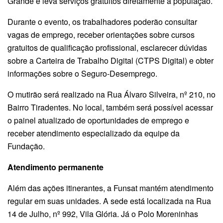
Grande e leva serviços gratuitos diretamente à população.
Durante o evento, os trabalhadores poderão consultar
vagas de emprego, receber orientações sobre cursos
gratuitos de qualificação profissional, esclarecer dúvidas
sobre a Carteira de Trabalho Digital (CTPS Digital) e obter
informações sobre o Seguro-Desemprego.
O mutirão será realizado na Rua Álvaro Silveira, nº 210, no
Bairro Tiradentes. No local, também será possível acessar
o painel atualizado de oportunidades de emprego e
receber atendimento especializado da equipe da
Fundação.
Atendimento permanente
Além das ações itinerantes, a Funsat mantém atendimento
regular em suas unidades. A sede está localizada na Rua
14 de Julho, nº 992, Vila Glória. Já o Polo Moreninhas