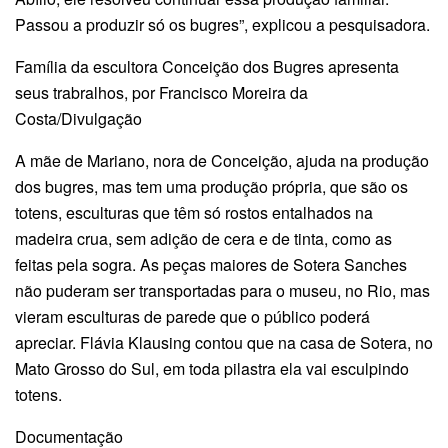
Passou a produzir só os bugres”, explicou a pesquisadora.
Família da escultora Conceição dos Bugres apresenta
seus trabralhos, por Francisco Moreira da
Costa/Divulgação
A mãe de Mariano, nora de Conceição, ajuda na produção
dos bugres, mas tem uma produção própria, que são os
totens, esculturas que têm só rostos entalhados na
madeira crua, sem adição de cera e de tinta, como as
feitas pela sogra. As peças maiores de Sotera Sanches
não puderam ser transportadas para o museu, no Rio, mas
vieram esculturas de parede que o público poderá
apreciar. Flávia Klausing contou que na casa de Sotera, no
Mato Grosso do Sul, em toda pilastra ela vai esculpindo
totens.
Documentação