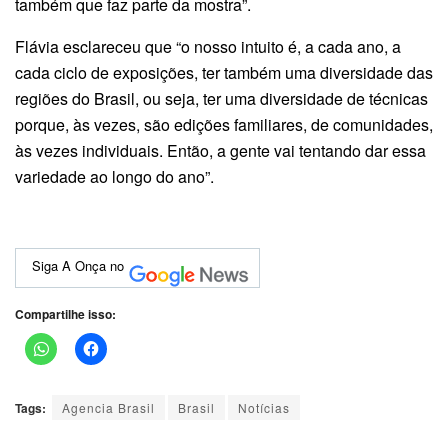
também que faz parte da mostra”.
Flávia esclareceu que “o nosso intuito é, a cada ano, a
cada ciclo de exposições, ter também uma diversidade das
regiões do Brasil, ou seja, ter uma diversidade de técnicas
porque, às vezes, são edições familiares, de comunidades,
às vezes individuais. Então, a gente vai tentando dar essa
variedade ao longo do ano”.
Siga A Onça no
Compartilhe isso:
Tags:
Agencia Brasil
Brasil
Notícias