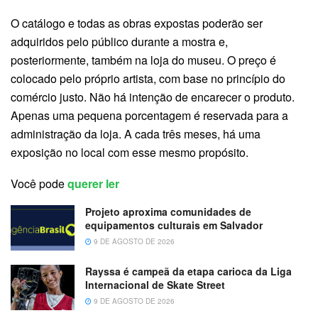
O catálogo e todas as obras expostas poderão ser
adquiridos pelo público durante a mostra e,
posteriormente, também na loja do museu. O preço é
colocado pelo próprio artista, com base no princípio do
comércio justo. Não há intenção de encarecer o produto.
Apenas uma pequena porcentagem é reservada para a
administração da loja. A cada três meses, há uma
exposição no local com esse mesmo propósito.
Você pode
querer ler
Projeto aproxima comunidades de
equipamentos culturais em Salvador
9 DE AGOSTO DE 2026
Rayssa é campeã da etapa carioca da Liga
Internacional de Skate Street
9 DE AGOSTO DE 2026