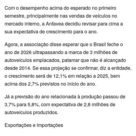
Com o desempenho acima do esperado no primeiro
semestre, principalmente nas vendas de veículos no
mercado interno, a Anfavea decidiu revisar para cima a
sua expectativa de crescimento para o ano.
Agora, a associação disse esperar que o Brasil feche o
ano de 2026 ultrapassando a marca de 3 milhões de
autoveículos emplacados, patamar que não é alcançado
desde 2014. Se essa projeção se confirmar, diz a entidade,
o crescimento será de 12,1% em relação a 2025, bem
acima dos 2,7% previstos no início do ano.
Já a previsão do ano relacionada à produção passou de
3,7% para 5,8%, com expectativa de 2,8 milhões de
autoveículos produzidos.
Exportações e importações