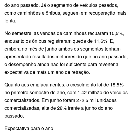
do ano passado. Já o segmento de veículos pesados,
como caminhões e ônibus, seguem em recuperação mais
lenta.
No semestre, as vendas de caminhões recuaram 10,5%,
enquanto os ônibus registraram queda de 11,6%. E,
embora no mês de junho ambos os segmentos tenham
apresentado resultados melhores do que no ano passado,
o desempenho ainda não foi suficiente para reverter a
expectativa de mais um ano de retração.
Quanto aos emplacamentos, o crescimento foi de 18,5%
no primeiro semestre do ano, com 1,42 milhão de veículos
comercializados. Em junho foram 272,5 mil unidades
comercializadas, alta de 28% frente a junho do ano
passado.
Expectativa para o ano