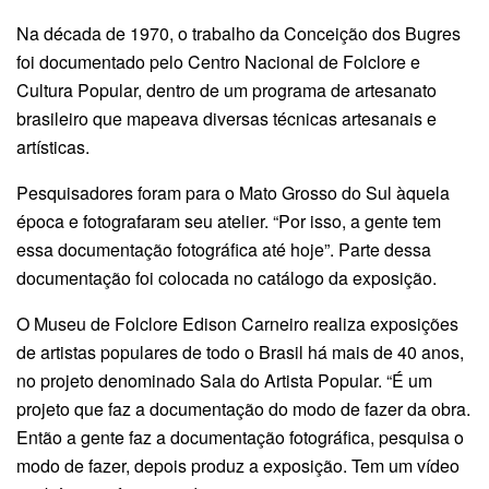
Na década de 1970, o trabalho da Conceição dos Bugres
foi documentado pelo Centro Nacional de Folclore e
Cultura Popular, dentro de um programa de artesanato
brasileiro que mapeava diversas técnicas artesanais e
artísticas.
Pesquisadores foram para o Mato Grosso do Sul àquela
época e fotografaram seu atelier. “Por isso, a gente tem
essa documentação fotográfica até hoje”. Parte dessa
documentação foi colocada no catálogo da exposição.
O Museu de Folclore Edison Carneiro realiza exposições
de artistas populares de todo o Brasil há mais de 40 anos,
no projeto denominado Sala do Artista Popular. “É um
projeto que faz a documentação do modo de fazer da obra.
Então a gente faz a documentação fotográfica, pesquisa o
modo de fazer, depois produz a exposição. Tem um vídeo