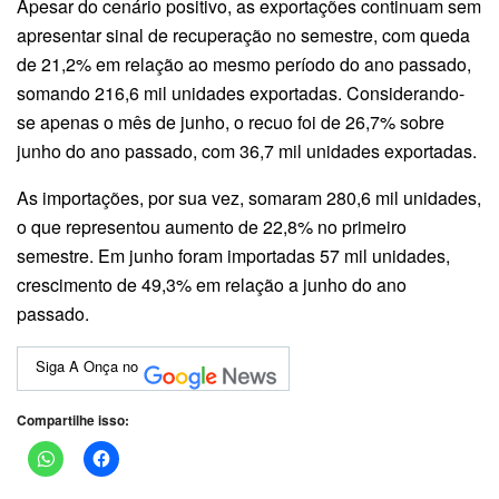
Apesar do cenário positivo, as exportações continuam sem
apresentar sinal de recuperação no semestre, com queda
de 21,2% em relação ao mesmo período do ano passado,
somando 216,6 mil unidades exportadas. Considerando-
se apenas o mês de junho, o recuo foi de 26,7% sobre
junho do ano passado, com 36,7 mil unidades exportadas.
As importações, por sua vez, somaram 280,6 mil unidades,
o que representou aumento de 22,8% no primeiro
semestre. Em junho foram importadas 57 mil unidades,
crescimento de 49,3% em relação a junho do ano
passado.
Siga A Onça no
Compartilhe isso: