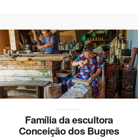
Família da escultora
Conceição dos Bugres