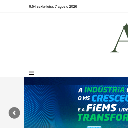
9:54 sexta-feira, 7 agosto 2026