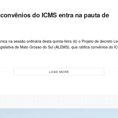
ca convênios do ICMS entra na pauta de
a na sessão ordinária desta quinta-feira (6) o Projeto de decreto Leg
gislativa de Mato Grosso do Sul (ALEMS), que ratifica convênios do I
LOAD MORE