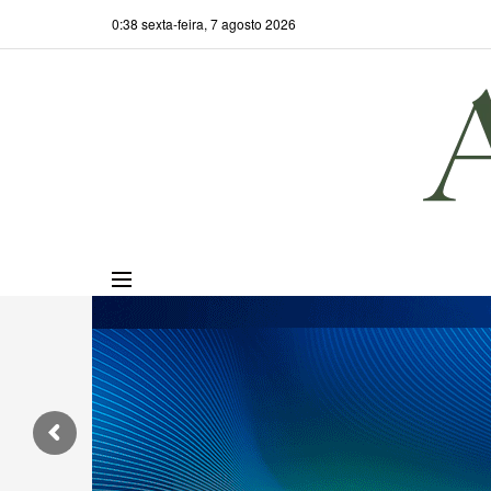
0:38 sexta-feira, 7 agosto 2026