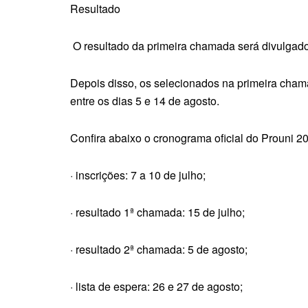
Resultado
O resultado da primeira chamada será divulgado
Depois disso, os selecionados na primeira cha
entre os dias 5 e 14 de agosto.
Confira abaixo o cronograma oficial do Prouni 20
· inscrições: 7 a 10 de julho;
· resultado 1ª chamada: 15 de julho;
· resultado 2ª chamada: 5 de agosto;
· lista de espera: 26 e 27 de agosto;