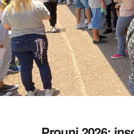
Prouni 2026: ins