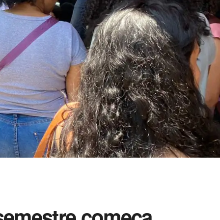
º semestre começa