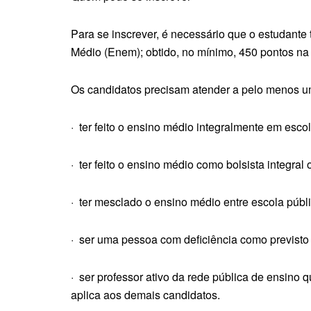
Para se inscrever, é necessário que o estudant
Médio (Enem); obtido, no mínimo, 450 pontos n
Os candidatos precisam atender a pelo menos u
· ter feito o ensino médio integralmente em escol
· ter feito o ensino médio como bolsista integral 
· ter mesclado o ensino médio entre escola públi
· ser uma pessoa com deficiência como previsto 
· ser professor ativo da rede pública de ensino 
aplica aos demais candidatos.