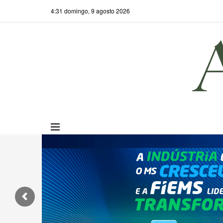
4:31 domingo, 9 agosto 2026