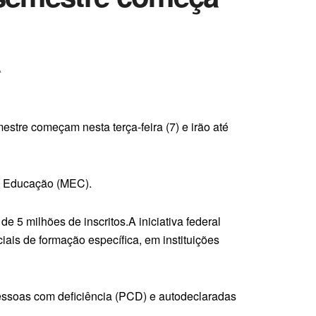
A
stre começam nesta terça-feira (7) e irão até
 da Educação (MEC).
 5 milhões de inscritos.A iniciativa federal
ais de formação específica, em instituições
pessoas com deficiência (PCD) e autodeclaradas