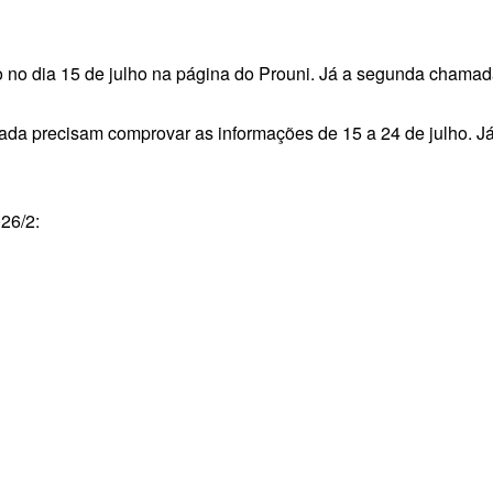
 no dia 15 de julho na página do Prouni. Já a segunda chamada
mada precisam comprovar as informações de 15 a 24 de julho. 
26/2: