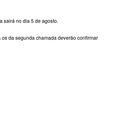
 sairá no dia 5 de agosto.
Já os da segunda chamada deverão confirmar