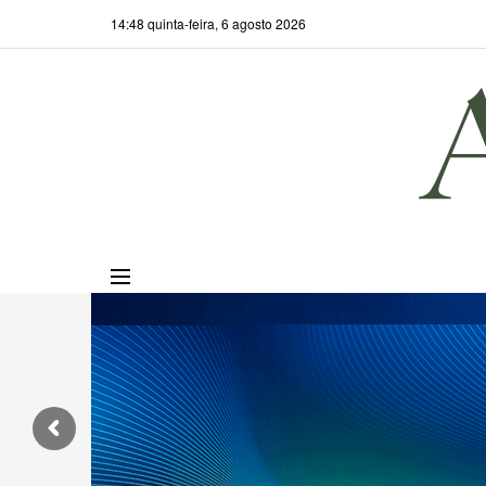
14:48 quinta-feira, 6 agosto 2026