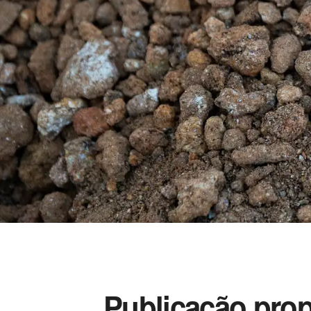
Publicação propõ