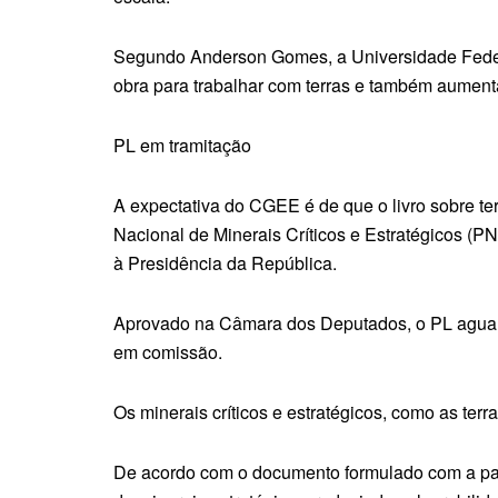
Segundo Anderson Gomes, a Universidade Feder
obra para trabalhar com terras e também aument
PL em tramitação
A expectativa do CGEE é de que o livro sobre ter
Nacional de Minerais Críticos e Estratégicos (P
à Presidência da República.
Aprovado na Câmara dos Deputados, o PL aguard
em comissão.
Os minerais críticos e estratégicos, como as ter
De acordo com o documento formulado com a part