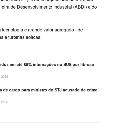
leira de Desenvolvimento Industrial (ABDI) e do
a tecnologia e grande valor agregado –de
 e turbinas eólicas.
duz em até 85% internações no SUS por fibrose
 2026
 de cargo para ministro do STJ acusado de crime
 2026