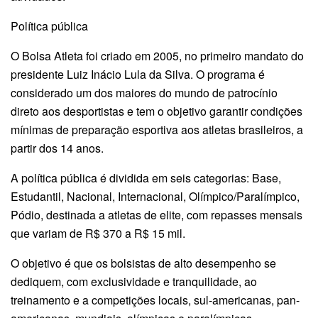
Política pública
O Bolsa Atleta foi criado em 2005, no primeiro mandato do
presidente Luiz Inácio Lula da Silva. O programa é
considerado um dos maiores do mundo de patrocínio
direto aos desportistas e tem o objetivo garantir condições
mínimas de preparação esportiva aos atletas brasileiros, a
partir dos 14 anos.
A política pública é dividida em seis categorias: Base,
Estudantil, Nacional, Internacional, Olímpico/Paralímpico,
Pódio, destinada a atletas de elite, com repasses mensais
que variam de R$ 370 a R$ 15 mil.
O objetivo é que os bolsistas de alto desempenho se
dediquem, com exclusividade e tranquilidade, ao
treinamento e a competições locais, sul-americanas, pan-