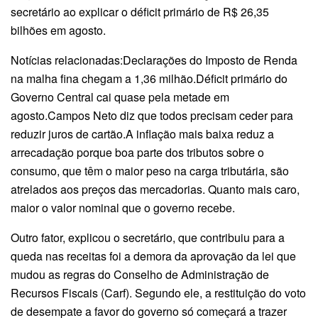
secretário ao explicar o déficit primário de R$ 26,35
bilhões em agosto.
Notícias relacionadas:Declarações do Imposto de Renda
na malha fina chegam a 1,36 milhão.Déficit primário do
Governo Central cai quase pela metade em
agosto.Campos Neto diz que todos precisam ceder para
reduzir juros de cartão.A inflação mais baixa reduz a
arrecadação porque boa parte dos tributos sobre o
consumo, que têm o maior peso na carga tributária, são
atrelados aos preços das mercadorias. Quanto mais caro,
maior o valor nominal que o governo recebe.
Outro fator, explicou o secretário, que contribuiu para a
queda nas receitas foi a demora da aprovação da lei que
mudou as regras do Conselho de Administração de
Recursos Fiscais (Carf). Segundo ele, a restituição do voto
de desempate a favor do governo só começará a trazer