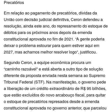
Precatórios
Em relação ao pagamento de precatórios, dívidas da
União com decisão judicial definitiva, Ceron defendeu a
resolução, ainda este ano, do represamento do estoque de
débitos para os próximos anos depois da emenda
constitucional aprovada no fim de 2021. “A gente poderia
deixar o problema estourar para quem estiver aqui em
2027, mas achamos melhor resolver logo”, justificou.
Segundo Ceron, a equipe econômica procura um
“caminho razoável” e está aberta a outro tipo de solução
diferente da proposta enviada nesta semana ao Supremo
Tribunal Federal (STF). Na manifestação, o governo pede
a liberação de um crédito extraordinário de R$ 95 bilhões,
que estão excluídos do novo arcabouço fiscal, para quitar
o estoque de precatórios represados desde a emenda
constitucional aprovada no governo anterior, que parcelou