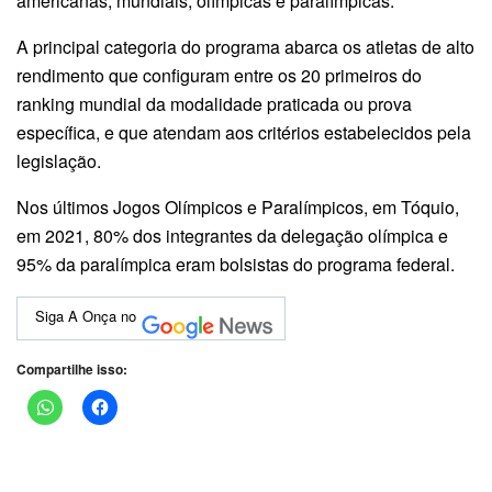
americanas, mundiais, olímpicas e paralímpicas.
A principal categoria do programa abarca os atletas de alto
rendimento que configuram entre os 20 primeiros do
ranking mundial da modalidade praticada ou prova
específica, e que atendam aos critérios estabelecidos pela
legislação.
Nos últimos Jogos Olímpicos e Paralímpicos, em Tóquio,
em 2021, 80% dos integrantes da delegação olímpica e
95% da paralímpica eram bolsistas do programa federal.
Siga A Onça no
Compartilhe isso: