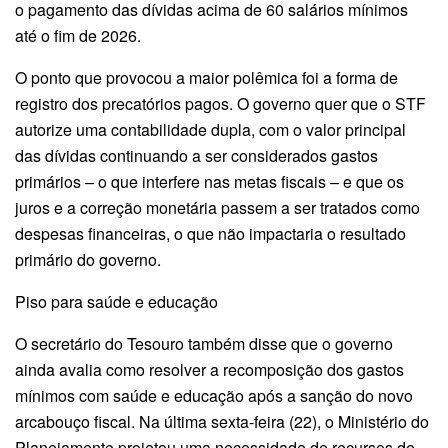
o pagamento das dívidas acima de 60 salários mínimos
até o fim de 2026.
O ponto que provocou a maior polêmica foi a forma de
registro dos precatórios pagos. O governo quer que o STF
autorize uma contabilidade dupla, com o valor principal
das dívidas continuando a ser considerados gastos
primários – o que interfere nas metas fiscais – e que os
juros e a correção monetária passem a ser tratados como
despesas financeiras, o que não impactaria o resultado
primário do governo.
Piso para saúde e educação
O secretário do Tesouro também disse que o governo
ainda avalia como resolver a recomposição dos gastos
mínimos com saúde e educação após a sanção do novo
arcabouço fiscal. Na última sexta-feira (22), o Ministério do
Planejamento projetou uma necessidade de recursos de