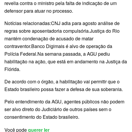
revelia contra o ministro pela falta de indicação de um
defensor para atuar no processo.
Notícias relacionadas:CNJ adia para agosto análise de
regras sobre aposentadoria compulsória.Justiça do Rio
mantém condenação de acusado de matar
contraventor.Banco Digimais é alvo de operação da
Polícia Federal.Na semana passada, a AGU pediu
habilitação na ação, que está em andamento na Justiça da
Flórida.
De acordo com o órgão, a habilitação vai permitir que o
Estado brasileiro possa fazer a defesa de sua soberania.
Pelo entendimento da AGU, agentes públicos não podem
ser alvo direto do Judiciário de outros países sem o
consentimento do Estado brasileiro.
Você pode
querer ler