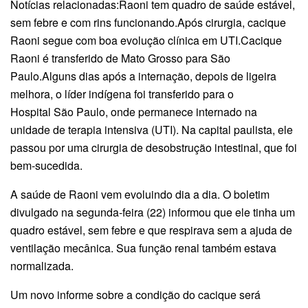
Notícias relacionadas:Raoni tem quadro de saúde estável,
sem febre e com rins funcionando.Após cirurgia, cacique
Raoni segue com boa evolução clínica em UTI.Cacique
Raoni é transferido de Mato Grosso para São
Paulo.Alguns dias após a internação, depois de ligeira
melhora, o líder indígena foi transferido para o
Hospital São Paulo, onde permanece internado na
unidade de terapia intensiva (UTI). Na capital paulista, ele
passou por uma cirurgia de desobstrução intestinal, que foi
bem-sucedida.
A saúde de Raoni vem evoluindo dia a dia. O boletim
divulgado na segunda-feira (22) informou que ele tinha um
quadro estável, sem febre e que respirava sem a ajuda de
ventilação mecânica. Sua função renal também estava
normalizada.
Um novo informe sobre a condição do cacique será