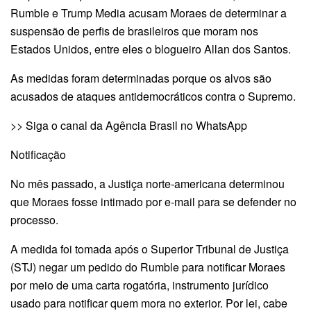
Rumble e Trump Media acusam Moraes de determinar a
suspensão de perfis de brasileiros que moram nos
Estados Unidos, entre eles o blogueiro Allan dos Santos.
As medidas foram determinadas porque os alvos são
acusados de ataques antidemocráticos contra o Supremo.
>> Siga o canal da Agência Brasil no WhatsApp
Notificação
No mês passado, a Justiça norte-americana determinou
que Moraes fosse intimado por e-mail para se defender no
processo.
A medida foi tomada após o Superior Tribunal de Justiça
(STJ) negar um pedido do Rumble para notificar Moraes
por meio de uma carta rogatória, instrumento jurídico
usado para notificar quem mora no exterior. Por lei, cabe