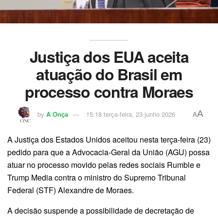
Justiça dos EUA aceita
atuação do Brasil em
processo contra Moraes
A
by
A Onça
15:18 terça-feira, 23 junho 2026
A
A Justiça dos Estados Unidos aceitou nesta terça-feira (23)
pedido para que a Advocacia-Geral da União (AGU) possa
atuar no processo movido pelas redes sociais Rumble e
Trump Media contra o ministro do Supremo Tribunal
Federal (STF) Alexandre de Moraes.
A decisão suspende a possibilidade de decretação de