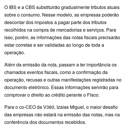
O IBS e a CBS substituirão gradualmente tributos atuais
sobre o consumo. Nesse modelo, as empresas poderão
descontar dos impostos a pagar parte dos tributos
recolhidos na compra de mercadorias e serviços. Para
isso, porém, as informações das notas fiscais precisarão
estar corretas e ser validadas ao longo de toda a
operação.
Além da emissão da nota, passam a ter importância os
chamados eventos fiscais, como a confirmação da
operação, recusas e outras manifestações registradas no
documento eletrônico. Essas informações servirão para
comprovar o direito ao crédito perante o Fisco.
Para o co-CEO da V360, Izaias Miguel, o maior desafio
das empresas não estará na emissão das notas, mas na
conferência dos documentos recebidos.