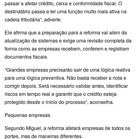
passar a afetar crédito, caixa e conformidade fiscal. O
destinatário passa a ter uma função muito mais ativa na
cadeia tributária”, adverte.
Ele afirma que a preparação para a reforma vai além da
atualização de sistemas e exige uma revisão completa da
forma como as empresas recebem, conferem e registram
documentos fiscais.
“Grandes empresas precisarão sair de uma lógica reativa
para uma lógica preventiva. Não basta receber a nota e
corrigir depois. Será necessário validar antes, identificar
riscos em tempo real e garantir que o crédito esteja
protegido desde o início do processo”, aconselha.
Pequenas empresas
Segundo Miguel, a reforma afetará empresas de todos os
portes, mas de maneiras diferentes.