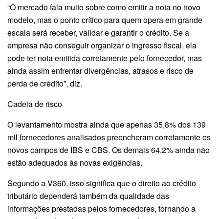
“O mercado fala muito sobre como emitir a nota no novo
modelo, mas o ponto crítico para quem opera em grande
escala será receber, validar e garantir o crédito. Se a
empresa não conseguir organizar o ingresso fiscal, ela
pode ter nota emitida corretamente pelo fornecedor, mas
ainda assim enfrentar divergências, atrasos e risco de
perda de crédito”, diz.
Cadeia de risco
O levantamento mostra ainda que apenas 35,8% dos 139
mil fornecedores analisados preencheram corretamente os
novos campos de IBS e CBS. Os demais 64,2% ainda não
estão adequados às novas exigências.
Segundo a V360, isso significa que o direito ao crédito
tributário dependerá também da qualidade das
informações prestadas pelos fornecedores, tornando a