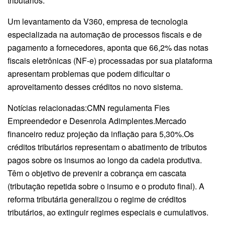
tributários.
Um levantamento da V360, empresa de tecnologia
especializada na automação de processos fiscais e de
pagamento a fornecedores, aponta que 66,2% das notas
fiscais eletrônicas (NF-e) processadas por sua plataforma
apresentam problemas que podem dificultar o
aproveitamento desses créditos no novo sistema.
Notícias relacionadas:CMN regulamenta Fies
Empreendedor e Desenrola Adimplentes.Mercado
financeiro reduz projeção da inflação para 5,30%.Os
créditos tributários representam o abatimento de tributos
pagos sobre os insumos ao longo da cadeia produtiva.
Têm o objetivo de prevenir a cobrança em cascata
(tributação repetida sobre o insumo e o produto final). A
reforma tributária generalizou o regime de créditos
tributários, ao extinguir regimes especiais e cumulativos.