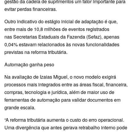
gestão da cadeia de suprimentos um fator importante para
evitar perdas financeiras.
Outro indicativo do estágio inicial de adaptação é que,
entre mais de 10,8 milhões de eventos registrados
nas Secretarias Estaduais da Fazenda (Sefaz), apenas
0,04% estavam relacionados às novas funcionalidades
previstas na reforma tributária.
Automação ganha peso
Na avaliação de Izaias Miguel, o novo modelo exigirá
processos mais integrados entre as áreas fiscal, financeira,
compras, tecnologia e jurídica, além de maior uso de
ferramentas de automação para validar documentos em
grande escala.
“A reforma tributária aumenta o custo do erro operacional.
Uma divergência que antes gerava retrabalho interno pode