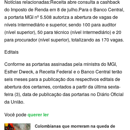
Notícias relacionadas:Receita abre consulta a cashback
do Imposto de Renda em 8 de julho.Para o Banco Central,
a portaria MGI nº 5.508 autoriza a abertura de vagas de
níveis intermediário e superior, sendo 100 para auditor
(nível superior), 50 para técnico (nível intermediário) e 20
para procurador (nível superior), totalizando as 170 vagas.
Editais
Conforme as portarias assinadas pela ministra do MGI,
Esther Dweck, a Receita Federal e o Banco Central terão
seis meses para a publicação dos respectivos editais de
abertura dos certames, contados a partir da última sexta-
feira (3), data de publicação das portarias no Diário Oficial
da União.
Você pode
querer ler
Colombianas que morreram na queda de