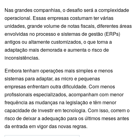
Nas grandes companhias, o desafio será a complexidade
operacional. Essas empresas costumam ter várias
unidades, grande volume de notas fiscais, diferentes áreas
envolvidas no processo e sistemas de gestão (ERPs)
antigos ou altamente customizados, o que torna a
adaptação mais demorada e aumenta o risco de
inconsistências.
Embora tenham operações mais simples e menos
sistemas para adaptar, as micro e pequenas
empresas enfrentam outra dificuldade. Com menos
profissionais especializados, acompanham com menor
frequência as mudanças na legislação e têm menor
capacidade de investir em tecnologia. Com isso, correm o
risco de deixar a adequação para os últimos meses antes
da entrada em vigor das novas regras.