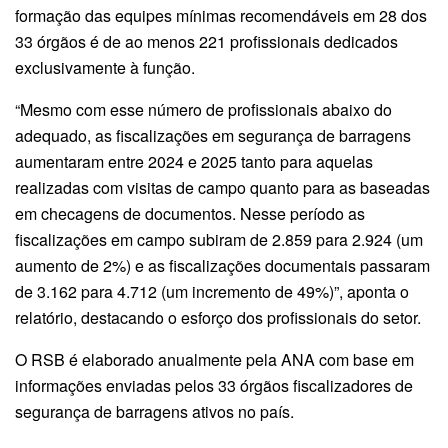
formação das equipes mínimas recomendáveis em 28 dos
33 órgãos é de ao menos 221 profissionais dedicados
exclusivamente à função.
“Mesmo com esse número de profissionais abaixo do
adequado, as fiscalizações em segurança de barragens
aumentaram entre 2024 e 2025 tanto para aquelas
realizadas com visitas de campo quanto para as baseadas
em checagens de documentos. Nesse período as
fiscalizações em campo subiram de 2.859 para 2.924 (um
aumento de 2%) e as fiscalizações documentais passaram
de 3.162 para 4.712 (um incremento de 49%)”, aponta o
relatório, destacando o esforço dos profissionais do setor.
O RSB é elaborado anualmente pela ANA com base em
informações enviadas pelos 33 órgãos fiscalizadores de
segurança de barragens ativos no país.