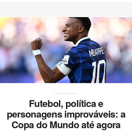
Futebol, política e
personagens improváveis: a
Copa do Mundo até agora