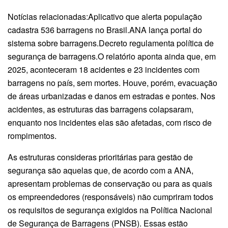
Notícias relacionadas:Aplicativo que alerta população
cadastra 536 barragens no Brasil.ANA lança portal do
sistema sobre barragens.Decreto regulamenta política de
segurança de barragens.O relatório aponta ainda que, em
2025, aconteceram 18 acidentes e 23 incidentes com
barragens no país, sem mortes. Houve, porém, evacuação
de áreas urbanizadas e danos em estradas e pontes. Nos
acidentes, as estruturas das barragens colapsaram,
enquanto nos incidentes elas são afetadas, com risco de
rompimentos.
As estruturas consideras prioritárias para gestão de
segurança são aquelas que, de acordo com a ANA,
apresentam problemas de conservação ou para as quais
os empreendedores (responsáveis) não cumpriram todos
os requisitos de segurança exigidos na Política Nacional
de Segurança de Barragens (PNSB). Essas estão