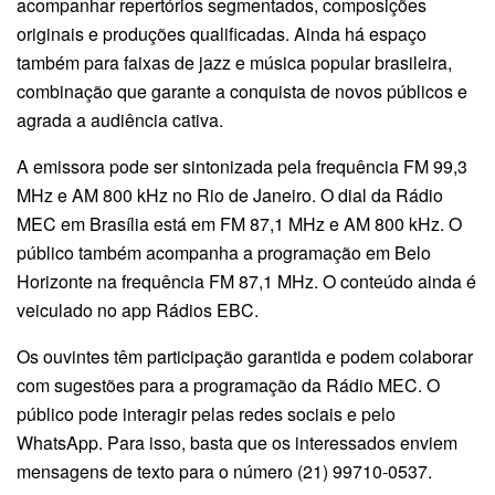
acompanhar repertórios segmentados, composições
originais e produções qualificadas. Ainda há espaço
também para faixas de jazz e música popular brasileira,
combinação que garante a conquista de novos públicos e
agrada a audiência cativa.
A emissora pode ser sintonizada pela frequência FM 99,3
MHz e AM 800 kHz no Rio de Janeiro. O dial da Rádio
MEC em Brasília está em FM 87,1 MHz e AM 800 kHz. O
público também acompanha a programação em Belo
Horizonte na frequência FM 87,1 MHz. O conteúdo ainda é
veiculado no app Rádios EBC.
Os ouvintes têm participação garantida e podem colaborar
com sugestões para a programação da Rádio MEC. O
público pode interagir pelas redes sociais e pelo
WhatsApp. Para isso, basta que os interessados enviem
mensagens de texto para o número (21) 99710-0537.