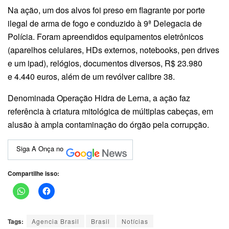
Na ação, um dos alvos foi preso em flagrante por porte
ilegal de arma de fogo e conduzido à 9ª Delegacia de
Polícia. Foram apreendidos equipamentos eletrônicos
(aparelhos celulares, HDs externos, notebooks, pen drives
e um ipad), relógios, documentos diversos, R$ 23.980
e 4.440 euros, além de um revólver calibre 38.
Denominada Operação Hidra de Lerna, a ação faz
referência à criatura mitológica de múltiplas cabeças, em
alusão à ampla contaminação do órgão pela corrupção.
Siga A Onça no
Compartilhe isso:
Tags:
Agencia Brasil
Brasil
Notícias