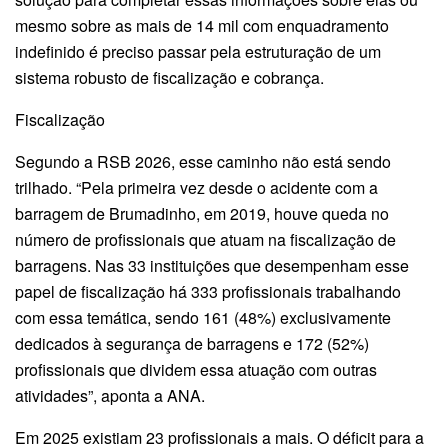
mesmo sobre as mais de 14 mil com enquadramento
indefinido é preciso passar pela estruturação de um
sistema robusto de fiscalização e cobrança.
Fiscalização
Segundo a RSB 2026, esse caminho não está sendo
trilhado. “Pela primeira vez desde o acidente com a
barragem de Brumadinho, em 2019, houve queda no
número de profissionais que atuam na fiscalização de
barragens. Nas 33 instituições que desempenham esse
papel de fiscalização há 333 profissionais trabalhando
com essa temática, sendo 161 (48%) exclusivamente
dedicados à segurança de barragens e 172 (52%)
profissionais que dividem essa atuação com outras
atividades”, aponta a ANA.
Em 2025 existiam 23 profissionais a mais. O déficit para a