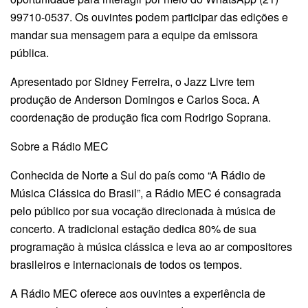
99710-0537. Os ouvintes podem participar das edições e
mandar sua mensagem para a equipe da emissora
pública.
Apresentado por Sidney Ferreira, o Jazz Livre tem
produção de Anderson Domingos e Carlos Soca. A
coordenação de produção fica com Rodrigo Soprana.
Sobre a Rádio MEC
Conhecida de Norte a Sul do país como “A Rádio de
Música Clássica do Brasil”, a Rádio MEC é consagrada
pelo público por sua vocação direcionada à música de
concerto. A tradicional estação dedica 80% de sua
programação à música clássica e leva ao ar compositores
brasileiros e internacionais de todos os tempos.
A Rádio MEC oferece aos ouvintes a experiência de