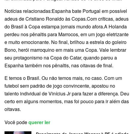
Notícias relacionadas:Espanha bate Portugal em possível
adeus de Cristiano Ronaldo às Copas.Com críticas, adeus
do Brasil à Copa estampa jornais mundo afora.A Holanda
perdeu nos pênaltis para Marrocos, em um jogo eletrizante
e muito emocionante. No final, brilhou a estrela do goleiro
Bono, herói marroquino em mais uma Copa. Vale lembrar
seu protagonismo na Copa do Catar, quando parou a
Espanha também nos pênaltis, nas oitavas de final.
E temos o Brasil. Ou não temos mais, no caso. Com um
futebol sem padrão de jogo convincente, apostou no
talento individual de Vinícius Jr para fazer a diferença. Deu
certo em alguns momentos, mas foi pouco para ir além das
oitavas.
Você pode
querer ler