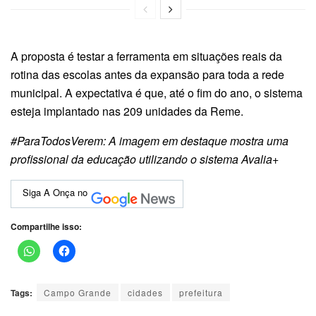
A proposta é testar a ferramenta em situações reais da
rotina das escolas antes da expansão para toda a rede
municipal. A expectativa é que, até o fim do ano, o sistema
esteja implantado nas 209 unidades da Reme.
#ParaTodosVerem: A imagem em destaque mostra uma
profissional da educação utilizando o sistema Avalia+
Siga A Onça no
Compartilhe isso:
Tags:
Campo Grande
cidades
prefeitura