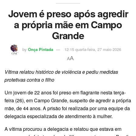
Jovem é preso após agredir
a própria mãe em Campo
Grande
by
Onça Pintada
12:15 quarta-feira, 27 maio 2026
A
A
Vítima relatou histórico de violência e pediu medidas
protetivas contra o filho
Um jovem de 22 anos foi preso em flagrante nesta terça-
feira (26), em Campo Grande, suspeito de agredir a própria
mãe, de 44 anos. A prisão foi realizada por uma equipe da
delegacia especializada de atendimento à mulher.
A vítima procurou a delegacia e relatou que estava em