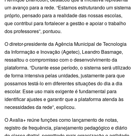
um avanço para a rede. “Estamos estruturando um sistema
próprio, pensado para a realidade das nossas escolas,
que contribui para fortalecer a gestão e apoiar o trabalho
dos professores”, pontuou.
O diretor-presidente da Agência Municipal de Tecnologia
da Informação e Inovação (Agetec), Leandro Basmage,
ressaltou o compromisso com o desenvolvimento da
plataforma. “Durante esse período, o sistema será utilizado
de forma intensiva pelas unidades, justamente para que
possamos testá-lo em diferentes situações do dia a dia
escolar. Esse uso mais exigente é fundamental para
identificar ajustes e garantir que a plataforma atenda às
necessidades da rede”, explicou.
O Avalia+ reúne funções como lançamento de notas,
registro de frequência, planejamento pedagógico e diário
de classe digital, permitindo mais organização e agilidade