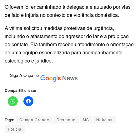
O jovem foi encaminhado à delegacia e autuado por vias
de fato e injúria no contexto de violência doméstica.
A vítima solicitou medidas protetivas de urgência,
incluindo o afastamento do agressor do lar e a proibição
de contato. Ela também recebeu atendimento e orientação
de uma equipe especializada para acompanhamento
psicológico e jurídico.
Siga A Onça no
Compartilhe isso:
Tags:
Campo Grande
Destaque
MS
Notícias
Polícia