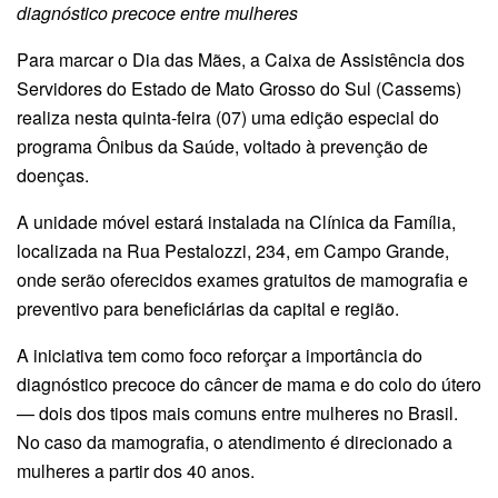
diagnóstico precoce entre mulheres
Para marcar o Dia das Mães, a Caixa de Assistência dos
Servidores do Estado de Mato Grosso do Sul (Cassems)
realiza nesta quinta-feira (07) uma edição especial do
programa Ônibus da Saúde, voltado à prevenção de
doenças.
A unidade móvel estará instalada na Clínica da Família,
localizada na Rua Pestalozzi, 234, em Campo Grande,
onde serão oferecidos exames gratuitos de mamografia e
preventivo para beneficiárias da capital e região.
A iniciativa tem como foco reforçar a importância do
diagnóstico precoce do câncer de mama e do colo do útero
— dois dos tipos mais comuns entre mulheres no Brasil.
No caso da mamografia, o atendimento é direcionado a
mulheres a partir dos 40 anos.