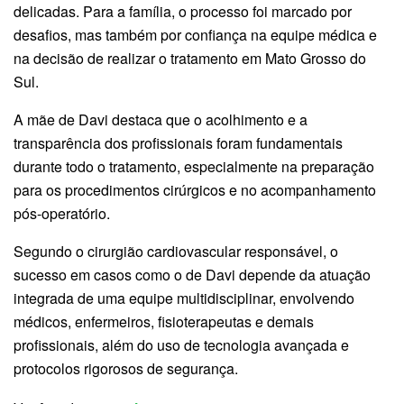
delicadas. Para a família, o processo foi marcado por
desafios, mas também por confiança na equipe médica e
na decisão de realizar o tratamento em Mato Grosso do
Sul.
A mãe de Davi destaca que o acolhimento e a
transparência dos profissionais foram fundamentais
durante todo o tratamento, especialmente na preparação
para os procedimentos cirúrgicos e no acompanhamento
pós-operatório.
Segundo o cirurgião cardiovascular responsável, o
sucesso em casos como o de Davi depende da atuação
integrada de uma equipe multidisciplinar, envolvendo
médicos, enfermeiros, fisioterapeutas e demais
profissionais, além do uso de tecnologia avançada e
protocolos rigorosos de segurança.