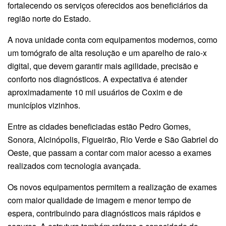
fortalecendo os serviços oferecidos aos beneficiários da
região norte do Estado.
A nova unidade conta com equipamentos modernos, como
um tomógrafo de alta resolução e um aparelho de raio-x
digital, que devem garantir mais agilidade, precisão e
conforto nos diagnósticos. A expectativa é atender
aproximadamente 10 mil usuários de Coxim e de
municípios vizinhos.
Entre as cidades beneficiadas estão Pedro Gomes,
Sonora, Alcinópolis, Figueirão, Rio Verde e São Gabriel do
Oeste, que passam a contar com maior acesso a exames
realizados com tecnologia avançada.
Os novos equipamentos permitem a realização de exames
com maior qualidade de imagem e menor tempo de
espera, contribuindo para diagnósticos mais rápidos e