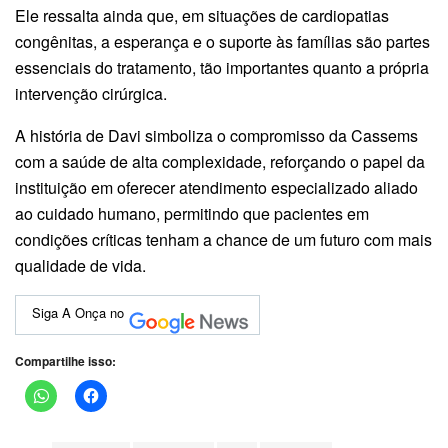
Ele ressalta ainda que, em situações de cardiopatias
congênitas, a esperança e o suporte às famílias são partes
essenciais do tratamento, tão importantes quanto a própria
intervenção cirúrgica.
A história de Davi simboliza o compromisso da Cassems
com a saúde de alta complexidade, reforçando o papel da
instituição em oferecer atendimento especializado aliado
ao cuidado humano, permitindo que pacientes em
condições críticas tenham a chance de um futuro com mais
qualidade de vida.
Siga A Onça no
Compartilhe isso: