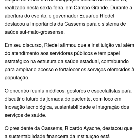
realizado nesta sexta-feira, em Campo Grande. Durante a
abertura do evento, o governador Eduardo Riedel
destacou a importância da Cassems para o sistema de
saúde sul-mato-grossense.
Em seu discurso, Riedel afirmou que a instituição vai além
do atendimento aos servidores públicos e tem papel
estratégico na estrutura da saúde estadual, contribuindo
para ampliar o acesso e fortalecer os serviços oferecidos à
população.
O encontro reuniu médicos, gestores e especialistas para
discutir o futuro da jornada do paciente, com foco em
inovação tecnológica, sustentabilidade e integração dos
serviços de saúde.
O presidente da Cassems, Ricardo Ayache, destacou que
a sustentabilidade financeira da instituição está