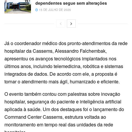
dependentes segue sem alterações
15 DE JULHO DE 2026
Já o coordenador médico dos pronto-atendimentos da rede
hospitalar da Cassems, Alessandro Falchembak,
apresentou os avanços tecnológicos implantados nos
últimos anos, incluindo telemedicina, robótica e sistemas
integrados de dados. De acordo com ele, a proposta é
tornar o atendimento mais ágil, humanizado e eficiente.
O evento também contou com palestras sobre inovação
hospitalar, segurança do paciente e inteligência artificial
aplicada à saúde. Um dos destaques foi o lançamento do
Command Center Cassems, estrutura voltada ao
monitoramento em tempo real das unidades da rede