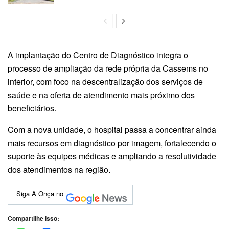
A implantação do Centro de Diagnóstico integra o
processo de ampliação da rede própria da Cassems no
interior, com foco na descentralização dos serviços de
saúde e na oferta de atendimento mais próximo dos
beneficiários.
Com a nova unidade, o hospital passa a concentrar ainda
mais recursos em diagnóstico por imagem, fortalecendo o
suporte às equipes médicas e ampliando a resolutividade
dos atendimentos na região.
Siga A Onça no
Compartilhe isso: