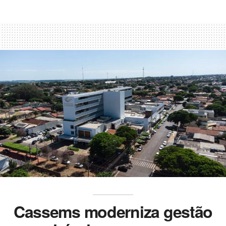
Cassems moderniza gestão