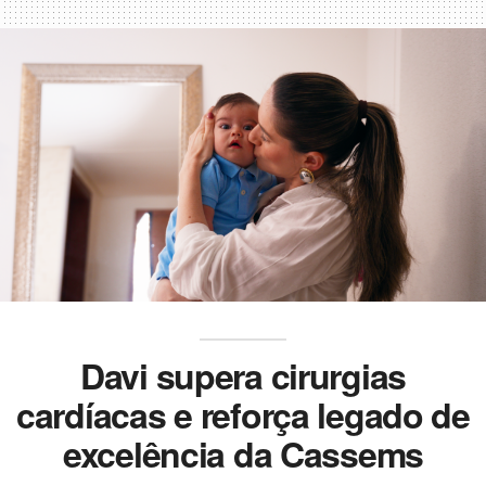
Davi supera cirurgias
cardíacas e reforça legado de
excelência da Cassems