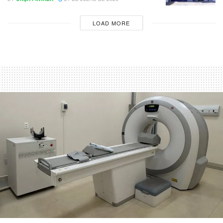
LOAD MORE