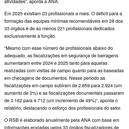
atividades”, aponta a ANA.
Em 2025 existiam 23 profissionais a mais. O déficit para a
formação das equipes mínimas recomendáveis em 28 dos
33 órgãos é de ao menos 221 profissionais dedicados
exclusivamente à função.
“Mesmo com esse número de profissionais abaixo do
adequado, as fiscalizações em segurança de barragens
aumentaram entre 2024 e 2025 tanto para aquelas
realizadas com visitas de campo quanto para as baseadas
em checagens de documentos. Nesse período as
fiscalizações em campo subiram de 2.859 para 2.924 (um
aumento de 2%) e as fiscalizações documentais passaram
de 3.162 para 4.712 (um incremento de 49%)”, aponta o
relatório, destacando o esforço dos profissionais do setor.
O RSB é elaborado anualmente pela ANA com base em
informações enviadas pelos 33 órgãos fiscalizadores de