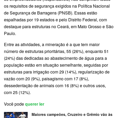
os requisitos de segurança exigidos na Política Nacional
de Segurança de Barragens (PNSB). Essas estão
espalhadas por 19 estados e pelo Distrito Federal, com
destaque para estruturas no Ceará, em Mato Grosso e São
Paulo.
Entre as atividades, a mineração é a que tem maior
número de estruturas prioritárias, 55 (26%), enquanto 51
(24%) das dedicadas ao abastecimento de água para a
população estão em situação semelhante, seguidas por
estruturas para irrigação com 29 (14%), regularização de
vazão com 20 (9%), paisagismo com 17 (8%),
dessedentação de animais com 16 (8%) e outros usos,
com 25 (12%).
Você pode
querer ler
Maiores campeões, Cruzeiro e Grêmio vão às