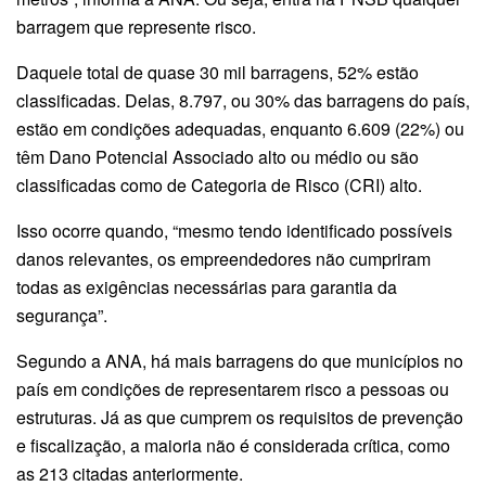
barragem que represente risco.
Daquele total de quase 30 mil barragens, 52% estão
classificadas. Delas, 8.797, ou 30% das barragens do país,
estão em condições adequadas, enquanto 6.609 (22%) ou
têm Dano Potencial Associado alto ou médio ou são
classificadas como de Categoria de Risco (CRI) alto.
Isso ocorre quando, “mesmo tendo identificado possíveis
danos relevantes, os empreendedores não cumpriram
todas as exigências necessárias para garantia da
segurança”.
Segundo a ANA, há mais barragens do que municípios no
país em condições de representarem risco a pessoas ou
estruturas. Já as que cumprem os requisitos de prevenção
e fiscalização, a maioria não é considerada crítica, como
as 213 citadas anteriormente.