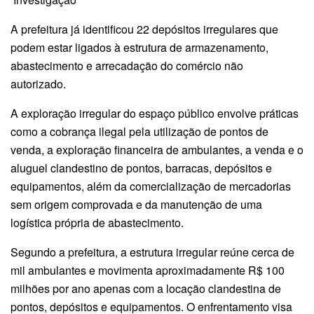
A prefeitura já identificou 22 depósitos irregulares que
podem estar ligados à estrutura de armazenamento,
abastecimento e arrecadação do comércio não
autorizado.
A exploração irregular do espaço público envolve práticas
como a cobrança ilegal pela utilização de pontos de
venda, a exploração financeira de ambulantes, a venda e o
aluguel clandestino de pontos, barracas, depósitos e
equipamentos, além da comercialização de mercadorias
sem origem comprovada e da manutenção de uma
logística própria de abastecimento.
Segundo a prefeitura, a estrutura irregular reúne cerca de
mil ambulantes e movimenta aproximadamente R$ 100
milhões por ano apenas com a locação clandestina de
pontos, depósitos e equipamentos. O enfrentamento visa