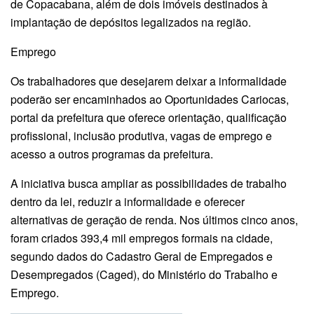
de Copacabana, além de dois imóveis destinados à
implantação de depósitos legalizados na região.
Emprego
Os trabalhadores que desejarem deixar a informalidade
poderão ser encaminhados ao Oportunidades Cariocas,
portal da prefeitura que oferece orientação, qualificação
profissional, inclusão produtiva, vagas de emprego e
acesso a outros programas da prefeitura.
A iniciativa busca ampliar as possibilidades de trabalho
dentro da lei, reduzir a informalidade e oferecer
alternativas de geração de renda. Nos últimos cinco anos,
foram criados 393,4 mil empregos formais na cidade,
segundo dados do Cadastro Geral de Empregados e
Desempregados (Caged), do Ministério do Trabalho e
Emprego.