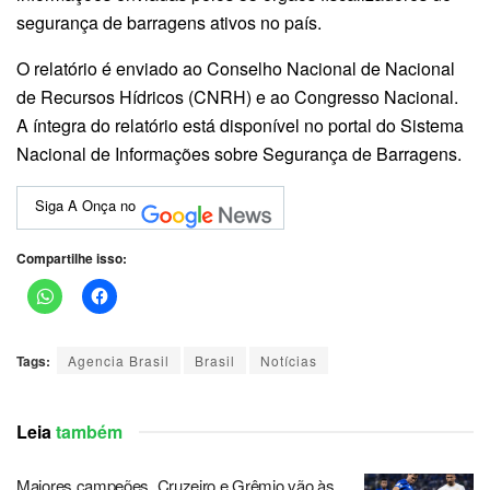
segurança de barragens ativos no país.
O relatório é enviado ao Conselho Nacional de Nacional
de Recursos Hídricos (CNRH) e ao Congresso Nacional.
A íntegra do relatório está disponível no portal do Sistema
Nacional de Informações sobre Segurança de Barragens.
Siga A Onça no
Compartilhe isso:
Tags:
Agencia Brasil
Brasil
Notícias
Leia
também
Maiores campeões, Cruzeiro e Grêmio vão às