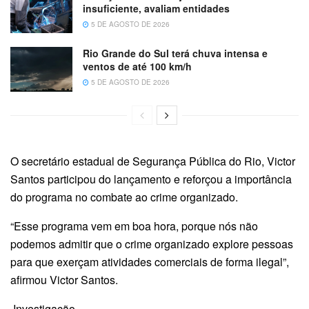
insuficiente, avaliam entidades
5 DE AGOSTO DE 2026
Rio Grande do Sul terá chuva intensa e
ventos de até 100 km/h
5 DE AGOSTO DE 2026
O secretário estadual de Segurança Pública do Rio, Victor
Santos participou do lançamento e reforçou a importância
do programa no combate ao crime organizado.
“Esse programa vem em boa hora, porque nós não
podemos admitir que o crime organizado explore pessoas
para que exerçam atividades comerciais de forma ilegal”,
afirmou Victor Santos.
Investigação