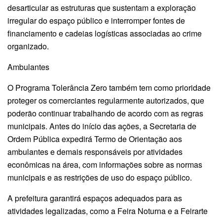
desarticular as estruturas que sustentam a exploração
irregular do espaço público e interromper fontes de
financiamento e cadeias logísticas associadas ao crime
organizado.
Ambulantes
O Programa Tolerância Zero também tem como prioridade
proteger os comerciantes regularmente autorizados, que
poderão continuar trabalhando de acordo com as regras
municipais. Antes do início das ações, a Secretaria de
Ordem Pública expedirá Termo de Orientação aos
ambulantes e demais responsáveis por atividades
econômicas na área, com informações sobre as normas
municipais e as restrições de uso do espaço público.
A prefeitura garantirá espaços adequados para as
atividades legalizadas, como a Feira Noturna e a Feirarte