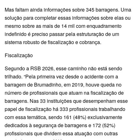
Mas faltam ainda informações sobre 345 barragens. Uma
solução para completar essas informações sobre elas ou
mesmo sobre as mais de 14 mil com enquadramento
indefinido é preciso passar pela estruturação de um
sistema robusto de fiscalização e cobrança.
Fiscalização
Segundo a RSB 2026, esse caminho não está sendo
trilhado. “Pela primeira vez desde o acidente com a
barragem de Brumadinho, em 2019, houve queda no
número de profissionais que atuam na fiscalização de
barragens. Nas 33 instituições que desempenham esse
papel de fiscalização há 333 profissionais trabalhando
com essa temática, sendo 161 (48%) exclusivamente
dedicados à segurança de barragens e 172 (52%)
profissionais que dividem essa atuação com outras