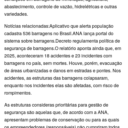
abastecimento, controle de vazão, hidrelétricas e outras
variedades.
Notícias relacionadas:Aplicativo que alerta população
cadastra 536 barragens no Brasil.ANA lança portal do
sistema sobre barragens.Decreto regulamenta política de
segurança de barragens.O relatório aponta ainda que, em
2025, aconteceram 18 acidentes e 23 incidentes com
barragens no país, sem mortes. Houve, porém, evacuação
de áreas urbanizadas e danos em estradas e pontes. Nos
acidentes, as estruturas das barragens colapsaram,
enquanto nos incidentes elas são afetadas, com risco de
rompimentos.
As estruturas consideras prioritárias para gestão de
segurança são aquelas que, de acordo com a ANA,
apresentam problemas de conservação ou para as quais
os empreendedores (responsáveis) não cumpriram todos