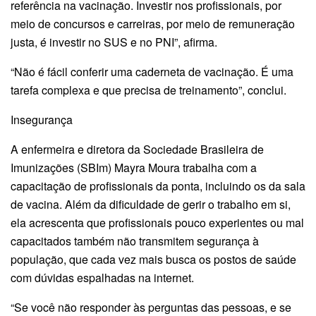
referência na vacinação. Investir nos profissionais, por
meio de concursos e carreiras, por meio de remuneração
justa, é investir no SUS e no PNI”, afirma.
“Não é fácil conferir uma caderneta de vacinação. É uma
tarefa complexa e que precisa de treinamento”, conclui.
Insegurança
A enfermeira e diretora da Sociedade Brasileira de
Imunizações (SBIm) Mayra Moura trabalha com a
capacitação de profissionais da ponta, incluindo os da sala
de vacina. Além da dificuldade de gerir o trabalho em si,
ela acrescenta que profissionais pouco experientes ou mal
capacitados também não transmitem segurança à
população, que cada vez mais busca os postos de saúde
com dúvidas espalhadas na internet.
“Se você não responder às perguntas das pessoas, e se