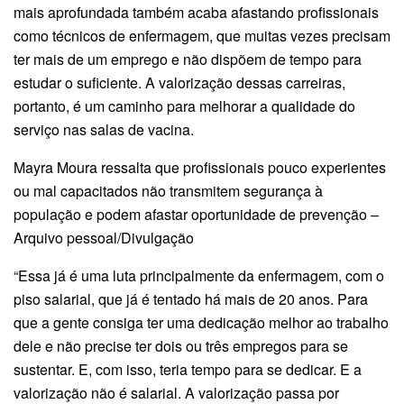
mais aprofundada também acaba afastando profissionais
como técnicos de enfermagem, que muitas vezes precisam
ter mais de um emprego e não dispõem de tempo para
estudar o suficiente. A valorização dessas carreiras,
portanto, é um caminho para melhorar a qualidade do
serviço nas salas de vacina.
Mayra Moura ressalta que profissionais pouco experientes
ou mal capacitados não transmitem segurança à
população e podem afastar oportunidade de prevenção –
Arquivo pessoal/Divulgação
“Essa já é uma luta principalmente da enfermagem, com o
piso salarial, que já é tentado há mais de 20 anos. Para
que a gente consiga ter uma dedicação melhor ao trabalho
dele e não precise ter dois ou três empregos para se
sustentar. E, com isso, teria tempo para se dedicar. E a
valorização não é salarial. A valorização passa por