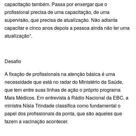
capacitação também. Passa por enxergar que o
profissional precisa de uma capacitação, de uma
supervisão, que precisa de atualização. Não adianta
capacitar e cinco anos depois a pessoa ainda não ter uma
atualização”.
​
Desafio
A fixação de profissionais na atenção básica é uma
necessidade que está no radar do Ministério da Saúde,
que tem entre suas linhas de ação o próprio programa
Mais Médicos. Em entrevista à Rádio Nacional da EBC, a
ministra Nísia Trindade classifica como fundamental o
papel dos profissionais da ponta, que são aqueles que
fazem a vacinação acontecer.