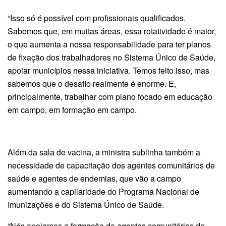
“Isso só é possível com profissionais qualificados.
Sabemos que, em muitas áreas, essa rotatividade é maior,
o que aumenta a nossa responsabilidade para ter planos
de fixação dos trabalhadores no Sistema Único de Saúde,
apoiar municípios nessa iniciativa. Temos feito isso, mas
sabemos que o desafio realmente é enorme. E,
principalmente, trabalhar com plano focado em educação
em campo, em formação em campo.
Além da sala de vacina, a ministra sublinha também a
necessidade de capacitação dos agentes comunitários de
saúde e agentes de endemias, que vão a campo
aumentando a capilaridade do Programa Nacional de
Imunizações e do Sistema Único de Saúde.
“Nós apoiamos a formação de agentes comunitários de