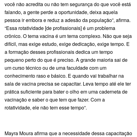
você não acredita ou não tem segurança do que você está
falando, a gente perde a oportunidade, deixa aquela
pessoa ir embora e reduz a adesão da população”, afirma.
“Essa rotatividade [de profissionais] é um problema
crônico. O tema vacina é um tema complexo. Não que seja
difícil, mas exige estudo, exige dedicação, exige tempo. E
a formação desses profissionais dedica um tempo
pequeno perto do que é preciso. A grande maioria sai de
um curso técnico ou de uma faculdade com um
conhecimento raso e básico. E quando vai trabalhar na
sala de vacina precisa se capacitar. Leva tempo até ele ter
prática suficiente para bater o olho em uma caderneta de
vacinação e saber o que tem que fazer. Com a
rotatividade, ele não tem esse tempo”.
Mayra Moura afirma que a necessidade dessa capacitação