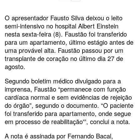
O apresentador Fausto Silva deixou o leito
semi-intensivo no hospital Albert Einstein
nesta sexta-feira (8). Faustão foi transferido
para um apartamento, último estágio antes de
uma provável alta. Faustão passou por um
transplante de coração no último dia 27 de
agosto.
Segundo boletim médico divulgado para a
imprensa, Faustão “permanece com função
cardíaca normal e sem evidências de rejeição
do órgão”, segundo o documento. “O paciente
foi transferido para apartamento, onde segue
em processo de reabilitação'”, conclui a nota.
A nota é assinada por Fernando Bacal,