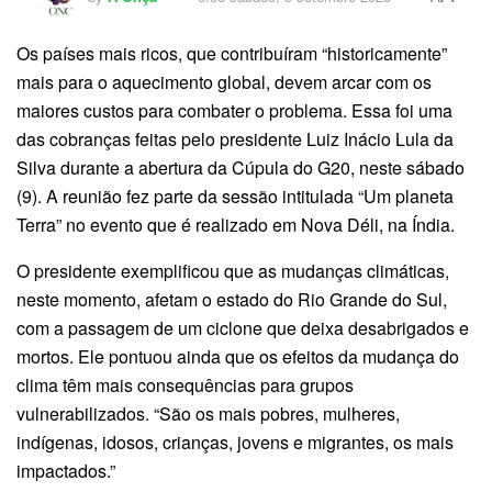
Os países mais ricos, que contribuíram “historicamente”
mais para o aquecimento global, devem arcar com os
maiores custos para combater o problema. Essa foi uma
das cobranças feitas pelo presidente Luiz Inácio Lula da
Silva durante a abertura da Cúpula do G20, neste sábado
(9). A reunião fez parte da sessão intitulada “Um planeta
Terra” no evento que é realizado em Nova Déli, na Índia.
O presidente exemplificou que as mudanças climáticas,
neste momento, afetam o estado do Rio Grande do Sul,
com a passagem de um ciclone que deixa desabrigados e
mortos. Ele pontuou ainda que os efeitos da mudança do
clima têm mais consequências para grupos
vulnerabilizados. “São os mais pobres, mulheres,
indígenas, idosos, crianças, jovens e migrantes, os mais
impactados.”