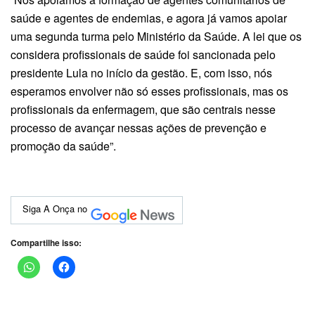
saúde e agentes de endemias, e agora já vamos apoiar
uma segunda turma pelo Ministério da Saúde. A lei que os
considera profissionais de saúde foi sancionada pelo
presidente Lula no início da gestão. E, com isso, nós
esperamos envolver não só esses profissionais, mas os
profissionais da enfermagem, que são centrais nesse
processo de avançar nessas ações de prevenção e
promoção da saúde”.
Siga A Onça no
Compartilhe isso: