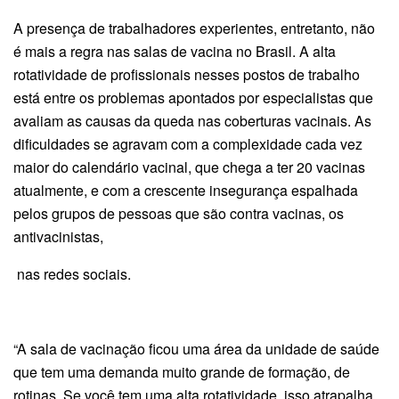
A presença de trabalhadores experientes, entretanto, não
é mais a regra nas salas de vacina no Brasil. A alta
rotatividade de profissionais nesses postos de trabalho
está entre os problemas apontados por especialistas que
avaliam as causas da queda nas coberturas vacinais. As
dificuldades se agravam com a complexidade cada vez
maior do calendário vacinal, que chega a ter 20 vacinas
atualmente, e com a crescente insegurança espalhada
pelos grupos de pessoas que são contra vacinas, os
antivacinistas,
nas redes sociais.
“A sala de vacinação ficou uma área da unidade de saúde
que tem uma demanda muito grande de formação, de
rotinas. Se você tem uma alta rotatividade, isso atrapalha