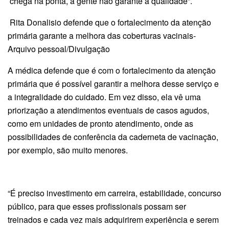
chega na ponta, a gente não garante a qualidade”.
Rita Donalisio defende que o fortalecimento da atenção
primária garante a melhora das coberturas vacinais-
Arquivo pessoal/Divulgação
A médica defende que é com o fortalecimento da atenção
primária que é possível garantir a melhora desse serviço e
a integralidade do cuidado. Em vez disso, ela vê uma
priorização a atendimentos eventuais de casos agudos,
como em unidades de pronto atendimento, onde as
possibilidades de conferência da caderneta de vacinação,
por exemplo, são muito menores.
“É preciso investimento em carreira, estabilidade, concurso
público, para que esses profissionais possam ser
treinados e cada vez mais adquirirem experiência e serem