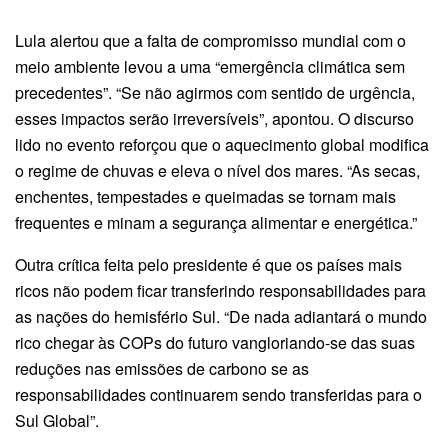
Lula alertou que a falta de compromisso mundial com o
meio ambiente levou a uma “emergência climática sem
precedentes”. “Se não agirmos com sentido de urgência,
esses impactos serão irreversíveis”, apontou. O discurso
lido no evento reforçou que o aquecimento global modifica
o regime de chuvas e eleva o nível dos mares. “As secas,
enchentes, tempestades e queimadas se tornam mais
frequentes e minam a segurança alimentar e energética.”
Outra crítica feita pelo presidente é que os países mais
ricos não podem ficar transferindo responsabilidades para
as nações do hemisfério Sul. “De nada adiantará o mundo
rico chegar às COPs do futuro vangloriando-se das suas
reduções nas emissões de carbono se as
responsabilidades continuarem sendo transferidas para o
Sul Global”.