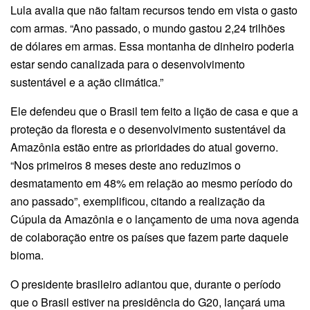
Lula avalia que não faltam recursos tendo em vista o gasto
com armas. “Ano passado, o mundo gastou 2,24 trilhões
de dólares em armas. Essa montanha de dinheiro poderia
estar sendo canalizada para o desenvolvimento
sustentável e a ação climática.”
Ele defendeu que o Brasil tem feito a lição de casa e que a
proteção da floresta e o desenvolvimento sustentável da
Amazônia estão entre as prioridades do atual governo.
“Nos primeiros 8 meses deste ano reduzimos o
desmatamento em 48% em relação ao mesmo período do
ano passado”, exemplificou, citando a realização da
Cúpula da Amazônia e o lançamento de uma nova agenda
de colaboração entre os países que fazem parte daquele
bioma.
O presidente brasileiro adiantou que, durante o período
que o Brasil estiver na presidência do G20, lançará uma