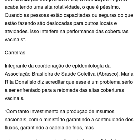
acaba tendo uma alta rotatividade, o que é péssimo.
Quando as pessoas estão capacitadas ou seguras do que
estão fazendo são deslocadas para outros locais e
atividades. Isso interfere na performance das coberturas
vacinais”.
Carreiras
Integrante da coordenação de epidemiologia da
Associação Brasileira de Saúde Coletiva (Abrasco), Maria
Rita Donalisio diz acreditar que esse é um problema sério
a ser enfrentado para a retomada das altas coberturas
vacinais.
“Com tanto investimento na produção de insumos
nacionais, com o ministério garantindo a continuidade dos
fluxos, garantindo a cadeia de frios, mas