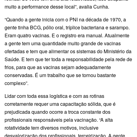
muito a performance desse local”, avalia Cunha.
“Quando a gente inicia com o PNI na década de 1970, a
gente tinha BCG, pólio oral, tríplice bacteriana e sarampo.
Eram quatro vacinas. E o registro era manual. Atualmente
a gente tem uma quantidade muito grande de vacinas
ofertadas e tem que alimentar os sistemas do Ministério da
Saúde. E tem que ter toda a responsabilidade pela rede de
frios, para que as vacinas sejam adequadamente
conservadas. É um trabalho que se tornou bastante
complexo”.
Lidar com toda essa logística e com as rotinas
corretamente requer uma capacitação sólida, que é
prejudicada quando ocorre a troca constante dos
profissionais responsáveis pela vacinação. “A alta
rotatividade tem diversos motivos, inclusive
desvalorização dos profissionais, terceirização. A gente