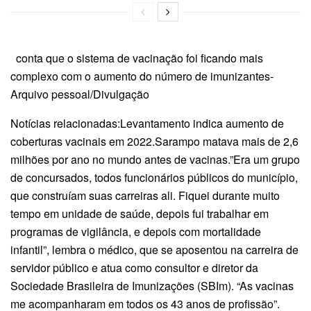
conta que o sistema de vacinação foi ficando mais
complexo com o aumento do número de imunizantes-
Arquivo pessoal/Divulgação
Notícias relacionadas:Levantamento indica aumento de
coberturas vacinais em 2022.Sarampo matava mais de 2,6
milhões por ano no mundo antes de vacinas.”Era um grupo
de concursados, todos funcionários públicos do município,
que construíam suas carreiras ali. Fiquei durante muito
tempo em unidade de saúde, depois fui trabalhar em
programas de vigilância, e depois com mortalidade
infantil”, lembra o médico, que se aposentou na carreira de
servidor público e atua como consultor e diretor da
Sociedade Brasileira de Imunizações (SBIm). “As vacinas
me acompanharam em todos os 43 anos de profissão”.