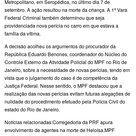
Metropolitano, em Seropédica, no último dia 7 de
setembro. A ação resultou na morte da criança. A 1ª Vara
Federal Criminal também determinou que seja
providenciada nova perícia no carro em que estava a
família da vítima.
A decisão acolheu os argumentos do procurador da
República Eduardo Benones, coordenador do Núcleo do
Controle Externo da Atividade Policial do MPF no Rio de
Janeiro, sobre a necessidade de novas perícias, tendo em
vista que o julgamento do caso é de competência da
Justiça Federal. Nesse sentido, o MPF destacou que a
realização das novas perícias evitam futuras alegações de
nulidade do procedimento efetuado pela Polícia Civil do
estado do Rio de Janeiro.
Notícias relacionadas:Corregedoria da PRF apura
envolvimento de agentes na morte de Heloísa.MPF