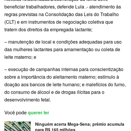
beneficiar trabalhadores, defende Lula .- atendimento às
regras previstas na Consolidação das Leis do Trabalho
(CLT) e em instrumentos de negociação coletiva que
tratem dos direitos da empregada lactante;
– manutenção de local e condições adequadas para uso
das mulheres lactantes para amamentação ou coleta de
leite materno; e
– execução de campanhas internas para conscientização
sobre a importância do aleitamento materno; estímulo à
doação aos bancos de leite humano; e malefícios do fumo,
do consumo de álcool e de drogas ilícitas para o
desenvolvimento fetal.
Você pode
querer ler
Ninguém acerta Mega-Sena; prêmio acumula
para R$ 165 milhões