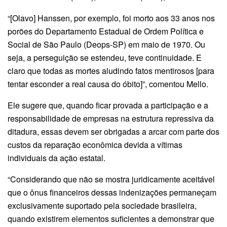
“[Olavo] Hanssen, por exemplo, foi morto aos 33 anos nos
porões do Departamento Estadual de Ordem Política e
Social de São Paulo (Deops-SP) em maio de 1970. Ou
seja, a perseguição se estendeu, teve continuidade. E
claro que todas as mortes aludindo fatos mentirosos [para
tentar esconder a real causa do óbito]”, comentou Mello.
Ele sugere que, quando ficar provada a participação e a
responsabilidade de empresas na estrutura repressiva da
ditadura, essas devem ser obrigadas a arcar com parte dos
custos da reparação econômica devida a vítimas
individuais da ação estatal.
“Considerando que não se mostra juridicamente aceitável
que o ônus financeiros dessas indenizações permaneçam
exclusivamente suportado pela sociedade brasileira,
quando existirem elementos suficientes a demonstrar que