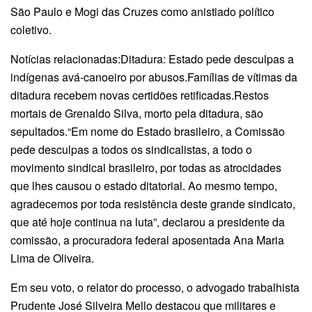
São Paulo e Mogi das Cruzes como anistiado político
coletivo.
Notícias relacionadas:Ditadura: Estado pede desculpas a
indígenas avá-canoeiro por abusos.Famílias de vítimas da
ditadura recebem novas certidões retificadas.Restos
mortais de Grenaldo Silva, morto pela ditadura, são
sepultados.“Em nome do Estado brasileiro, a Comissão
pede desculpas a todos os sindicalistas, a todo o
movimento sindical brasileiro, por todas as atrocidades
que lhes causou o estado ditatorial. Ao mesmo tempo,
agradecemos por toda resistência deste grande sindicato,
que até hoje continua na luta”, declarou a presidente da
comissão, a procuradora federal aposentada Ana Maria
Lima de Oliveira.
Em seu voto, o relator do processo, o advogado trabalhista
Prudente José Silveira Mello destacou que militares e