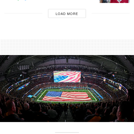
LOAD MORE