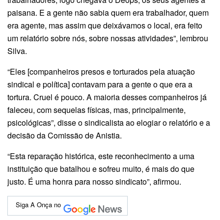
paisana. E a gente não sabia quem era trabalhador, quem
era agente, mas assim que deixávamos o local, era feito
um relatório sobre nós, sobre nossas atividades”, lembrou
Silva.
“Eles [companheiros presos e torturados pela atuação
sindical e política] contavam para a gente o que era a
tortura. Cruel é pouco. A maioria desses companheiros já
faleceu, com sequelas físicas, mas, principalmente,
psicológicas”, disse o sindicalista ao elogiar o relatório e a
decisão da Comissão de Anistia.
“Esta reparação histórica, este reconhecimento a uma
instituição que batalhou e sofreu muito, é mais do que
justo. É uma honra para nosso sindicato”, afirmou.
Siga A Onça no