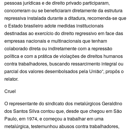
pessoas jurídicas e de direito privado participaram,
concorreram ou se beneficiaram diretamente da estrutura
repressiva instalada durante a ditadura, recomenda-se que
o Estado brasileiro adote medidas institucionais
destinadas ao exercício do direito regressivo em face das
empresas nacionais e multinacionais que tenham
colaborado direta ou indiretamente com a repressão
política e com a prática de violações de direitos humanos
contra trabalhadores, buscando ressarcimento integral ou
parcial dos valores desembolsados pela União”, propôs o
relator.
Cruel
O representante do sindicato dos metalúrgicos Geraldino
dos Santos Silva contou que, desde que chegou em São
Paulo, em 1974, e começou a trabalhar em uma
metalúrgica, testemunhou abusos contra trabalhadores,