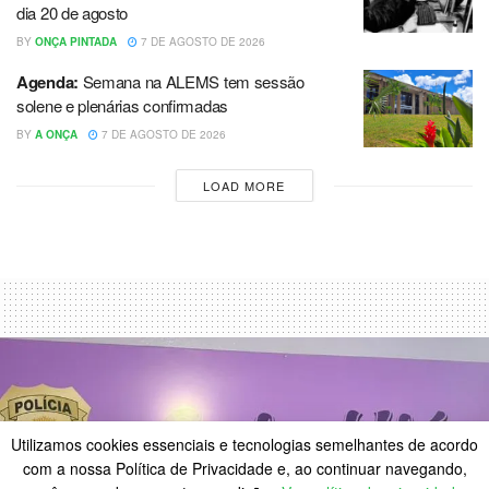
dia 20 de agosto
BY
ONÇA PINTADA
7 DE AGOSTO DE 2026
Agenda:
Semana na ALEMS tem sessão
solene e plenárias confirmadas
BY
A ONÇA
7 DE AGOSTO DE 2026
LOAD MORE
Utilizamos cookies essenciais e tecnologias semelhantes de acordo
com a nossa Política de Privacidade e, ao continuar navegando,