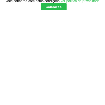
você concorda com estas condições
Ver política de privacidade
Concordo