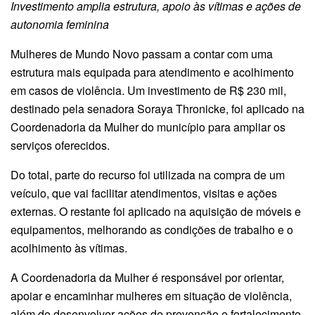
Investimento amplia estrutura, apoio às vítimas e ações de
autonomia feminina
Mulheres de Mundo Novo passam a contar com uma
estrutura mais equipada para atendimento e acolhimento
em casos de violência. Um investimento de R$ 230 mil,
destinado pela senadora Soraya Thronicke, foi aplicado na
Coordenadoria da Mulher do município para ampliar os
serviços oferecidos.
Do total, parte do recurso foi utilizada na compra de um
veículo, que vai facilitar atendimentos, visitas e ações
externas. O restante foi aplicado na aquisição de móveis e
equipamentos, melhorando as condições de trabalho e o
acolhimento às vítimas.
A Coordenadoria da Mulher é responsável por orientar,
apoiar e encaminhar mulheres em situação de violência,
além de desenvolver ações de prevenção e fortalecimento