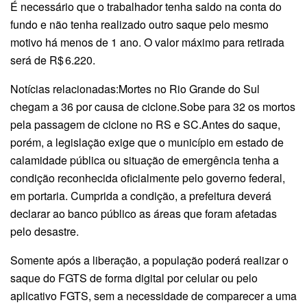
É necessário que o trabalhador tenha saldo na conta do
fundo e não tenha realizado outro saque pelo mesmo
motivo há menos de 1 ano. O valor máximo para retirada
será de R$ 6.220.
Notícias relacionadas:Mortes no Rio Grande do Sul
chegam a 36 por causa de ciclone.Sobe para 32 os mortos
pela passagem de ciclone no RS e SC.Antes do saque,
porém, a legislação exige que o município em estado de
calamidade pública ou situação de emergência tenha a
condição reconhecida oficialmente pelo governo federal,
em portaria. Cumprida a condição, a prefeitura deverá
declarar ao banco público as áreas que foram afetadas
pelo desastre.
Somente após a liberação, a população poderá realizar o
saque do FGTS de forma digital por celular ou pelo
aplicativo FGTS, sem a necessidade de comparecer a uma