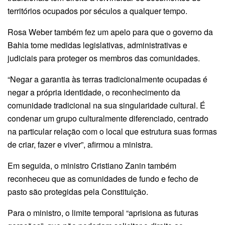
territórios ocupados por séculos a qualquer tempo.
Rosa Weber também fez um apelo para que o governo da
Bahia tome medidas legislativas, administrativas e
judiciais para proteger os membros das comunidades.
“Negar a garantia às terras tradicionalmente ocupadas é
negar a própria identidade, o reconhecimento da
comunidade tradicional na sua singularidade cultural. É
condenar um grupo culturalmente diferenciado, centrado
na particular relação com o local que estrutura suas formas
de criar, fazer e viver”, afirmou a ministra.
Em seguida, o ministro Cristiano Zanin também
reconheceu que as comunidades de fundo e fecho de
pasto são protegidas pela Constituição.
Para o ministro, o limite temporal “aprisiona as futuras