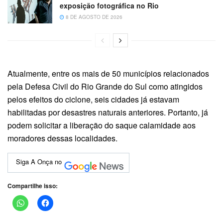
exposição fotográfica no Rio
8 DE AGOSTO DE 2026
Atualmente, entre os mais de 50 municípios relacionados
pela Defesa Civil do Rio Grande do Sul como atingidos
pelos efeitos do ciclone, seis cidades já estavam
habilitadas por desastres naturais anteriores. Portanto, já
podem solicitar a liberação do saque calamidade aos
moradores dessas localidades.
Siga A Onça no
Compartilhe isso: