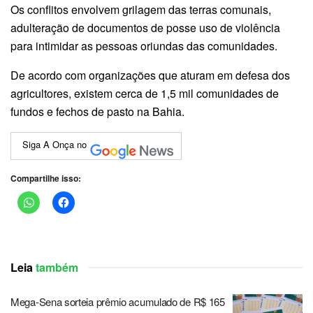
Os conflitos envolvem grilagem das terras comunais,
adulteração de documentos de posse uso de violência
para intimidar as pessoas oriundas das comunidades.
De acordo com organizações que aturam em defesa dos
agricultores, existem cerca de 1,5 mil comunidades de
fundos e fechos de pasto na Bahia.
Siga A Onça no
Compartilhe isso:
Leia
também
Mega-Sena sorteia prêmio acumulado de R$ 165