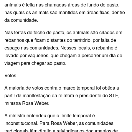
animais é feita nas chamadas áreas de fundo de pasto,
nas quais os animais são mantidos em áreas fixas, dentro
da comunidade.
Nas terras de fecho de pasto, os animais são criados em
rebanhos que ficam distantes do território, por falta de
espaço nas comunidades. Nesses locais, o rebanho é
levado por vaqueiros, que chegam a percorrer um dia de
viagem para chegar ao pasto.
Votos
A maioria de votos contra o marco temporal foi obtida a
partir da manifestação da relatora e presidente do STF,
ministra Rosa Weber.
A ministra entendeu que o limite temporal é
inconstitucional. Para Rosa Weber, as comunidades
tradicionais têm direito a reivindicar os documentos de