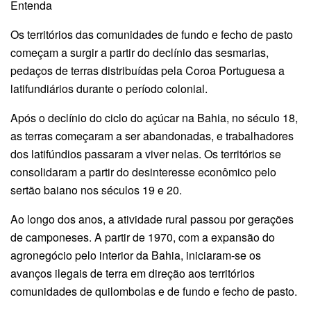
Entenda
Os territórios das comunidades de fundo e fecho de pasto
começam a surgir a partir do declínio das sesmarias,
pedaços de terras distribuídas pela Coroa Portuguesa a
latifundiários durante o período colonial.
Após o declínio do ciclo do açúcar na Bahia, no século 18,
as terras começaram a ser abandonadas, e trabalhadores
dos latifúndios passaram a viver nelas. Os territórios se
consolidaram a partir do desinteresse econômico pelo
sertão baiano nos séculos 19 e 20.
Ao longo dos anos, a atividade rural passou por gerações
de camponeses. A partir de 1970, com a expansão do
agronegócio pelo interior da Bahia, iniciaram-se os
avanços ilegais de terra em direção aos territórios
comunidades de quilombolas e de fundo e fecho de pasto.