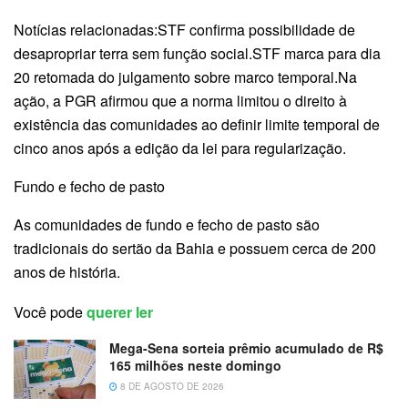
Notícias relacionadas:STF confirma possibilidade de
desapropriar terra sem função social.STF marca para dia
20 retomada do julgamento sobre marco temporal.Na
ação, a PGR afirmou que a norma limitou o direito à
existência das comunidades ao definir limite temporal de
cinco anos após a edição da lei para regularização.
Fundo e fecho de pasto
As comunidades de fundo e fecho de pasto são
tradicionais do sertão da Bahia e possuem cerca de 200
anos de história.
Você pode
querer ler
Mega-Sena sorteia prêmio acumulado de R$
165 milhões neste domingo
8 DE AGOSTO DE 2026