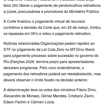
feira (30) liberar o pagamento de penduricalhos retroativos
a juízes, procuradores e promotores do Ministério Público.
A Corte finalizou o julgamento virtual de recursos
contrários à decisão da Corte que, em 25 de março, limitou
os repasses em 35% e vetou o pagamento retroativo.
Notícias relacionadas:Organizações pedem rapidez ao
STF no julgamento da Lei Cota Zero no MT.Dino libera
para julgamento processo sobre sucessão no governo do
Rio.Eleições 2026: termina prazo para apresentadores
deixarem programas .Pelo novo entendimento, o
pagamento dos retroativos poderá ser reestabelecido, mas
deverá observar o limite fixado na decisão anterior.
A determinação teve os votos dos ministros Flávio Dino,
Alexandre de Moraes, Gilmar Mendes, Cristiano Zanin,
Edson Fachin e Cármen Lúcia.