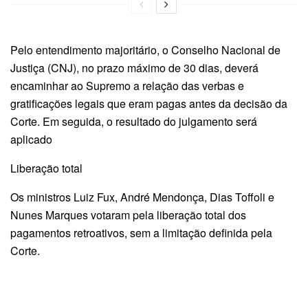
Pelo entendimento majoritário, o Conselho Nacional de
Justiça (CNJ), no prazo máximo de 30 dias, deverá
encaminhar ao Supremo a relação das verbas e
gratificações legais que eram pagas antes da decisão da
Corte. Em seguida, o resultado do julgamento será
aplicado
Liberação total
Os ministros Luiz Fux, André Mendonça, Dias Toffoli e
Nunes Marques votaram pela liberação total dos
pagamentos retroativos, sem a limitação definida pela
Corte.