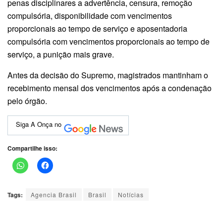
penas disciplinares a advertência, censura, remoção
compulsória, disponibilidade com vencimentos
proporcionais ao tempo de serviço e aposentadoria
compulsória com vencimentos proporcionais ao tempo de
serviço, a punição mais grave.
Antes da decisão do Supremo, magistrados mantinham o
recebimento mensal dos vencimentos após a condenação
pelo órgão.
Siga A Onça no
Compartilhe isso:
Tags:
Agencia Brasil
Brasil
Notícias