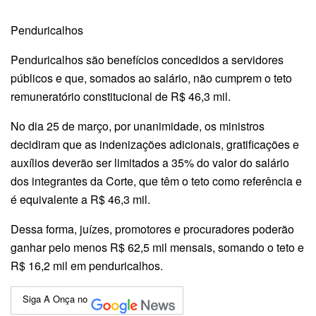
Penduricalhos
Penduricalhos são benefícios concedidos a servidores
públicos e que, somados ao salário, não cumprem o teto
remuneratório constitucional de R$ 46,3 mil.
No dia 25 de março, por unanimidade, os ministros
decidiram que as indenizações adicionais, gratificações e
auxílios deverão ser limitados a 35% do valor do salário
dos integrantes da Corte, que têm o teto como referência e
é equivalente a R$ 46,3 mil.
Dessa forma, juízes, promotores e procuradores poderão
ganhar pelo menos R$ 62,5 mil mensais, somando o teto e
R$ 16,2 mil em penduricalhos.
Siga A Onça no