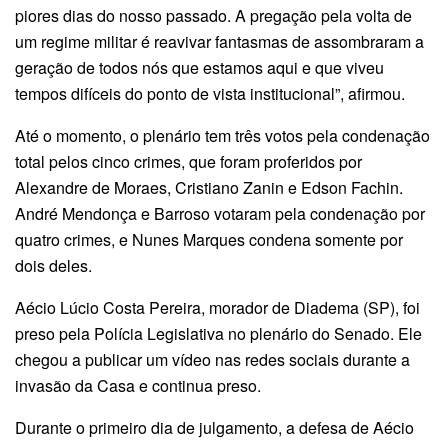
piores dias do nosso passado. A pregação pela volta de
um regime militar é reavivar fantasmas de assombraram a
geração de todos nós que estamos aqui e que viveu
tempos difíceis do ponto de vista institucional”, afirmou.
Até o momento, o plenário tem três votos pela condenação
total pelos cinco crimes, que foram proferidos por
Alexandre de Moraes, Cristiano Zanin e Edson Fachin.
André Mendonça e Barroso votaram pela condenação por
quatro crimes, e Nunes Marques condena somente por
dois deles.
Aécio Lúcio Costa Pereira, morador de Diadema (SP), foi
preso pela Polícia Legislativa no plenário do Senado. Ele
chegou a publicar um vídeo nas redes sociais durante a
invasão da Casa e continua preso.
Durante o primeiro dia de julgamento, a defesa de Aécio