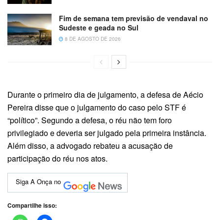
Fim de semana tem previsão de vendaval no
Sudeste e geada no Sul
8 DE AGOSTO DE 2026
Durante o primeiro dia de julgamento, a defesa de Aécio
Pereira disse que o julgamento do caso pelo STF é
“político”. Segundo a defesa, o réu não tem foro
privilegiado e deveria ser julgado pela primeira instância.
Além disso, a advogado rebateu a acusação de
participação do réu nos atos.
Siga A Onça no
Compartilhe isso: