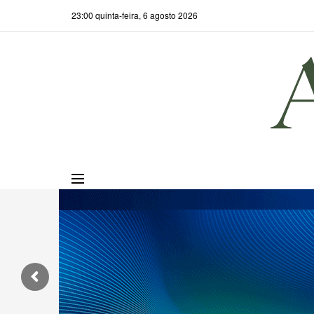
23:00 quinta-feira, 6 agosto 2026