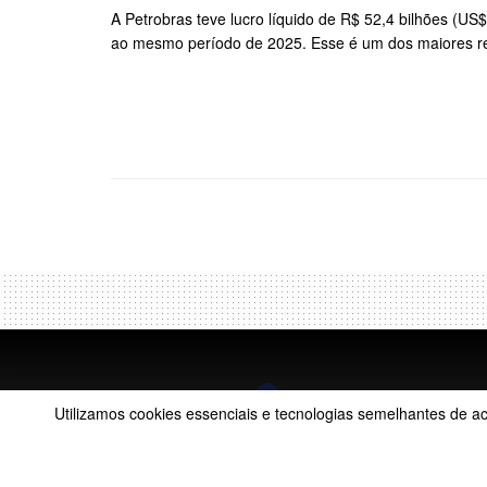
A Petrobras teve lucro líquido de R$ 52,4 bilhões (U
ao mesmo período de 2025. Esse é um dos maiores resu
Utilizamos cookies essenciais e tecnologias semelhantes de 