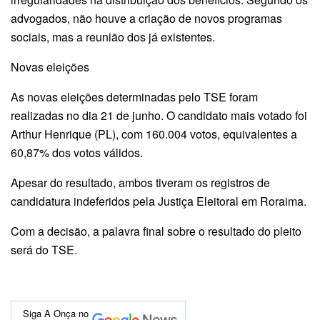
advogados, não houve a criação de novos programas
sociais, mas a reunião dos já existentes.
Novas eleições
As novas eleições determinadas pelo TSE foram
realizadas no dia 21 de junho. O candidato mais votado foi
Arthur Henrique (PL), com 160.004 votos, equivalentes a
60,87% dos votos válidos.
Apesar do resultado, ambos tiveram os registros de
candidatura indeferidos pela Justiça Eleitoral em Roraima.
Com a decisão, a palavra final sobre o resultado do pleito
será do TSE.
Siga A Onça no