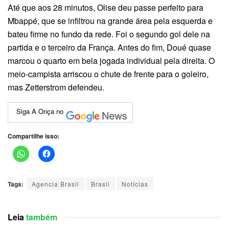
Até que aos 28 minutos, Olise deu passe perfeito para
Mbappé, que se infiltrou na grande área pela esquerda e
bateu firme no fundo da rede. Foi o segundo gol dele na
partida e o terceiro da França. Antes do fim, Doué quase
marcou o quarto em bela jogada individual pela direita. O
meio-campista arriscou o chute de frente para o goleiro,
mas Zetterstrom defendeu.
Siga A Onça no
Compartilhe isso:
Tags:
Agencia Brasil
Brasil
Notícias
Leia
também