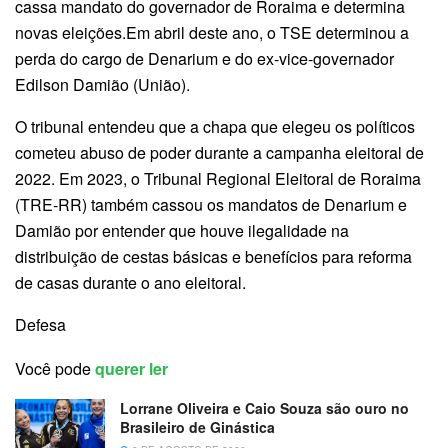
cassa mandato do governador de Roraima e determina
novas eleições.Em abril deste ano, o TSE determinou a
perda do cargo de Denarium e do ex-vice-governador
Edilson Damião (União).
O tribunal entendeu que a chapa que elegeu os políticos
cometeu abuso de poder durante a campanha eleitoral de
2022. Em 2023, o Tribunal Regional Eleitoral de Roraima
(TRE-RR) também cassou os mandatos de Denarium e
Damião por entender que houve ilegalidade na
distribuição de cestas básicas e benefícios para reforma
de casas durante o ano eleitoral.
Defesa
Você pode
querer ler
Lorrane Oliveira e Caio Souza são ouro no
Brasileiro de Ginástica