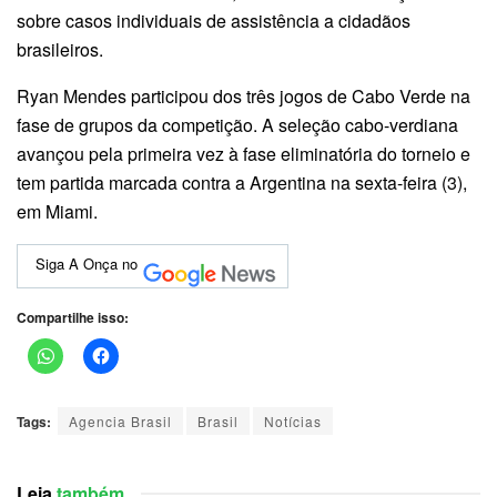
sobre casos individuais de assistência a cidadãos
brasileiros.
Ryan Mendes participou dos três jogos de Cabo Verde na
fase de grupos da competição. A seleção cabo-verdiana
avançou pela primeira vez à fase eliminatória do torneio e
tem partida marcada contra a Argentina na sexta-feira (3),
em Miami.
Siga A Onça no
Compartilhe isso:
Tags:
Agencia Brasil
Brasil
Notícias
Leia
também