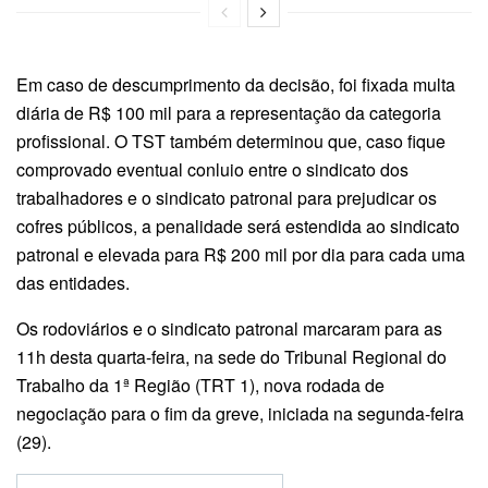
Em caso de descumprimento da decisão, foi fixada multa
diária de R$ 100 mil para a representação da categoria
profissional. O TST também determinou que, caso fique
comprovado eventual conluio entre o sindicato dos
trabalhadores e o sindicato patronal para prejudicar os
cofres públicos, a penalidade será estendida ao sindicato
patronal e elevada para R$ 200 mil por dia para cada uma
das entidades.
Os rodoviários e o sindicato patronal marcaram para as
11h desta quarta-feira, na sede do Tribunal Regional do
Trabalho da 1ª Região (TRT 1), nova rodada de
negociação para o fim da greve, iniciada na segunda-feira
(29).