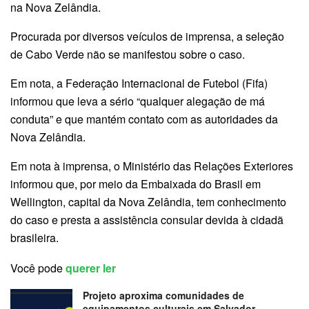
na Nova Zelândia.
Procurada por diversos veículos de imprensa, a seleção
de Cabo Verde não se manifestou sobre o caso.
Em nota, a Federação Internacional de Futebol (Fifa)
informou que leva a sério “qualquer alegação de má
conduta” e que mantém contato com as autoridades da
Nova Zelândia.
Em nota à imprensa, o Ministério das Relações Exteriores
informou que, por meio da Embaixada do Brasil em
Wellington, capital da Nova Zelândia, tem conhecimento
do caso e presta a assistência consular devida à cidadã
brasileira.
Você pode
querer ler
Projeto aproxima comunidades de
equipamentos culturais em Salvador