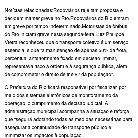
Notícias relacionadas:Rodoviários rejeitam proposta e
decidem manter greve no Rio.Rodoviários do Rio entram
em greve por tempo indeterminado.Motoristas de ônibus
do Rio iniciam greve nesta segunda-feira.Luiz Philippe
Vieira reconheceu que o transporte coletivo é um serviço
essencial e que “a manutenção de apenas 50% da frota,
percentual anteriormente fixado em decisão liminar,
representava risco à ordem e à segurança pública, além
de comprometer o direito de ir e vir da população”.
O Prefeitura do Rio ficará responsável por fiscalizar, por
meio dos sistemas eletrônicos de monitoramento da
operação, o cumprimento da decisão judicial. A
administração municipal acompanha a situação e reforça
que “seguirá adotando todas as medidas necessárias para
assegurar a continuidade do transporte público e
minimizar os impactos à população”.