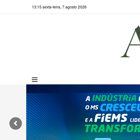
13:15 sexta-feira, 7 agosto 2026