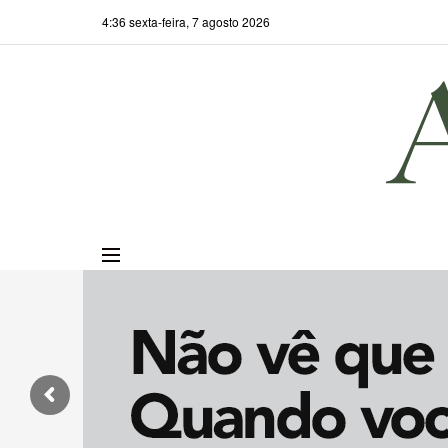
4:36 sexta-feira, 7 agosto 2026