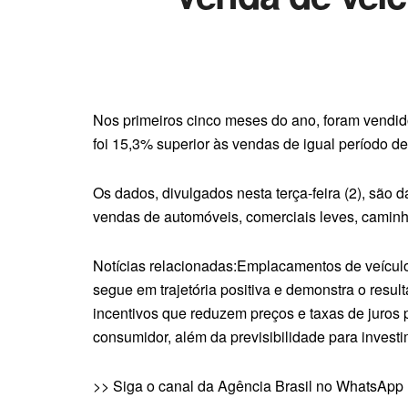
Nos primeiros cinco meses do ano, foram vendid
foi 15,3% superior às vendas de igual período d
Os dados, divulgados nesta terça-feira (2), são
vendas de automóveis, comerciais leves, caminh
Notícias relacionadas:Emplacamentos de veículo
segue em trajetória positiva e demonstra o res
incentivos que reduzem preços e taxas de juros
consumidor, além da previsibilidade para investi
>> Siga o canal da Agência Brasil no WhatsApp