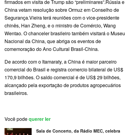
firmados em visita de Trump são “preliminares”.Rússia e
China vetam resolução sobre Ormuz em Conselho de
Segurança.Vieira terá reuniões com o vice-presidente
chinês, Han Zheng, e o ministro de Comércio, Wang
Wentao. O chanceler brasileiro também visitará o Museu
Nacional da China, que abriga os eventos de
comemoração do Ano Cultural Brasil-China.
De acordo com o Itamaraty, a China é maior parceiro
comercial do Brasil e registra comercio bilateral de US$
170,9 bilhões. O saldo comercial é de US$ 29 bilhões,
alcançado pela exportação de produtos agropecuários
brasileiros.
Você pode
querer ler
Sala de Concerto, da Rádio MEC, celebra