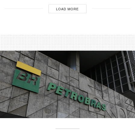
LOAD MORE