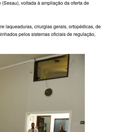
 (Sesau), voltada à ampliação da oferta de
e laqueaduras, cirurgias gerais, ortopédicas, de
minhados pelos sistemas oficiais de regulação,