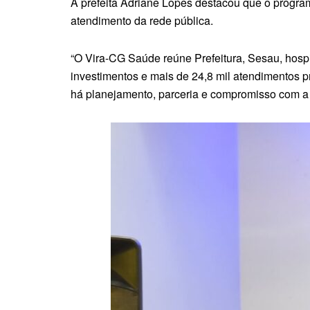
A prefeita Adriane Lopes destacou que o program
atendimento da rede pública.
“O Vira-CG Saúde reúne Prefeitura, Sesau, hospi
investimentos e mais de 24,8 mil atendimentos p
há planejamento, parceria e compromisso com a