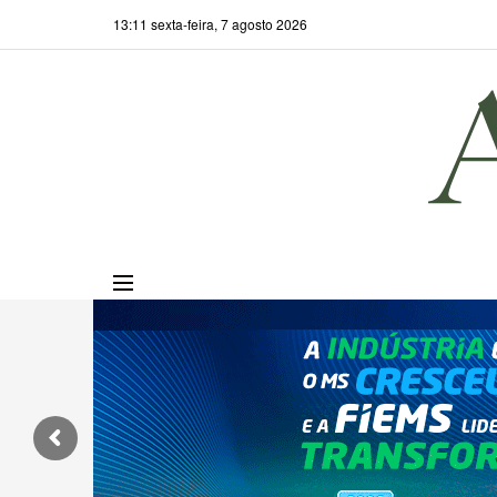
13:11 sexta-feira, 7 agosto 2026