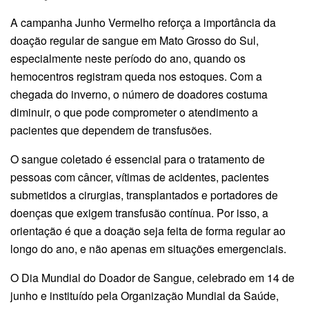
A campanha Junho Vermelho reforça a importância da
doação regular de sangue em Mato Grosso do Sul,
especialmente neste período do ano, quando os
hemocentros registram queda nos estoques. Com a
chegada do inverno, o número de doadores costuma
diminuir, o que pode comprometer o atendimento a
pacientes que dependem de transfusões.
O sangue coletado é essencial para o tratamento de
pessoas com câncer, vítimas de acidentes, pacientes
submetidos a cirurgias, transplantados e portadores de
doenças que exigem transfusão contínua. Por isso, a
orientação é que a doação seja feita de forma regular ao
longo do ano, e não apenas em situações emergenciais.
O Dia Mundial do Doador de Sangue, celebrado em 14 de
junho e instituído pela Organização Mundial da Saúde,