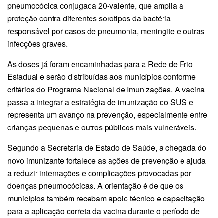
pneumocócica conjugada 20-valente, que amplia a
proteção contra diferentes sorotipos da bactéria
responsável por casos de pneumonia, meningite e outras
infecções graves.
As doses já foram encaminhadas para a Rede de Frio
Estadual e serão distribuídas aos municípios conforme
critérios do Programa Nacional de Imunizações. A vacina
passa a integrar a estratégia de imunização do SUS e
representa um avanço na prevenção, especialmente entre
crianças pequenas e outros públicos mais vulneráveis.
Segundo a Secretaria de Estado de Saúde, a chegada do
novo imunizante fortalece as ações de prevenção e ajuda
a reduzir internações e complicações provocadas por
doenças pneumocócicas. A orientação é de que os
municípios também recebam apoio técnico e capacitação
para a aplicação correta da vacina durante o período de