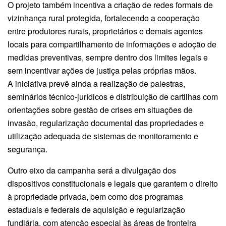
O projeto também incentiva a criação de redes formais de
vizinhança rural protegida, fortalecendo a cooperação
entre produtores rurais, proprietários e demais agentes
locais para compartilhamento de informações e adoção de
medidas preventivas, sempre dentro dos limites legais e
sem incentivar ações de justiça pelas próprias mãos.
A iniciativa prevê ainda a realização de palestras,
seminários técnico-jurídicos e distribuição de cartilhas com
orientações sobre gestão de crises em situações de
invasão, regularização documental das propriedades e
utilização adequada de sistemas de monitoramento e
segurança.
Outro eixo da campanha será a divulgação dos
dispositivos constitucionais e legais que garantem o direito
à propriedade privada, bem como dos programas
estaduais e federais de aquisição e regularização
fundiária, com atenção especial às áreas de fronteira