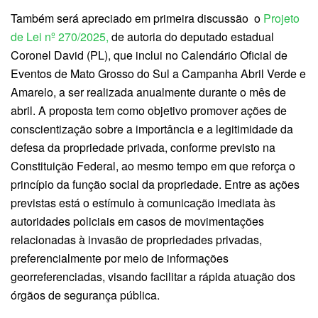
Também será apreciado em primeira discussão o
Projeto
de Lei nº 270/2025,
de autoria do deputado estadual
Coronel David (PL), que inclui no Calendário Oficial de
Eventos de Mato Grosso do Sul a Campanha Abril Verde e
Amarelo, a ser realizada anualmente durante o mês de
abril. A proposta tem como objetivo promover ações de
conscientização sobre a importância e a legitimidade da
defesa da propriedade privada, conforme previsto na
Constituição Federal, ao mesmo tempo em que reforça o
princípio da função social da propriedade. Entre as ações
previstas está o estímulo à comunicação imediata às
autoridades policiais em casos de movimentações
relacionadas à invasão de propriedades privadas,
preferencialmente por meio de informações
georreferenciadas, visando facilitar a rápida atuação dos
órgãos de segurança pública.