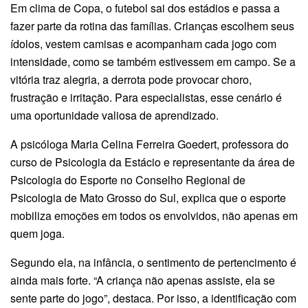
Em clima de Copa, o futebol sai dos estádios e passa a
fazer parte da rotina das famílias. Crianças escolhem seus
ídolos, vestem camisas e acompanham cada jogo com
intensidade, como se também estivessem em campo. Se a
vitória traz alegria, a derrota pode provocar choro,
frustração e irritação. Para especialistas, esse cenário é
uma oportunidade valiosa de aprendizado.
A psicóloga Maria Celina Ferreira Goedert, professora do
curso de Psicologia da Estácio e representante da área de
Psicologia do Esporte no Conselho Regional de
Psicologia de Mato Grosso do Sul, explica que o esporte
mobiliza emoções em todos os envolvidos, não apenas em
quem joga.
Segundo ela, na infância, o sentimento de pertencimento é
ainda mais forte. “A criança não apenas assiste, ela se
sente parte do jogo”, destaca. Por isso, a identificação com