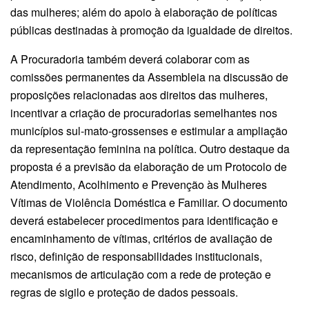
das mulheres; além do apoio à elaboração de políticas
públicas destinadas à promoção da igualdade de direitos.
A Procuradoria também deverá colaborar com as
comissões permanentes da Assembleia na discussão de
proposições relacionadas aos direitos das mulheres,
incentivar a criação de procuradorias semelhantes nos
municípios sul-mato-grossenses e estimular a ampliação
da representação feminina na política. Outro destaque da
proposta é a previsão da elaboração de um Protocolo de
Atendimento, Acolhimento e Prevenção às Mulheres
Vítimas de Violência Doméstica e Familiar. O documento
deverá estabelecer procedimentos para identificação e
encaminhamento de vítimas, critérios de avaliação de
risco, definição de responsabilidades institucionais,
mecanismos de articulação com a rede de proteção e
regras de sigilo e proteção de dados pessoais.