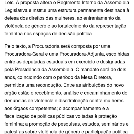
Leis. A proposta altera o Regimento Interno da Assembleia
Legislativa e institui uma estrutura permanente destinada à
defesa dos direitos das mulheres, ao enfrentamento da
violência de gênero e ao fortalecimento da representação
feminina nos espaços de decisão política.
Pelo texto, a Procuradoria será composta por uma
Procuradora-Geral e uma Procuradora-Adjunta, escolhidas
entre as deputadas estaduais em exercício e designadas
pela Presidência da Assembleia. O mandato será de dois
anos, coincidindo com o período da Mesa Diretora,
permitida uma recondução. Entre as atribuições do novo
órgão estão o recebimento, análise e encaminhamento de
denúncias de violência e discriminação contra mulheres
aos órgãos competentes; o acompanhamento e a
fiscalização de políticas públicas voltadas à proteção
feminina; a promoção de pesquisas, estudos, seminários e
palestras sobre violência de gênero e participação política