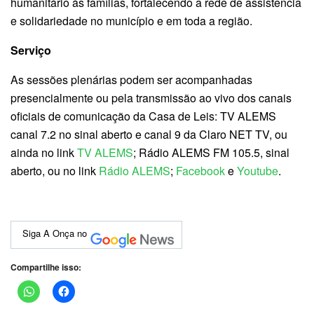
humanitário às famílias, fortalecendo a rede de assistência
e solidariedade no município e em toda a região.
Serviço
As sessões plenárias podem ser acompanhadas
presencialmente ou pela transmissão ao vivo dos canais
oficiais de comunicação da Casa de Leis: TV ALEMS
canal 7.2 no sinal aberto e canal 9 da Claro NET TV, ou
ainda no link
TV ALEMS
; Rádio ALEMS FM 105.5, sinal
aberto, ou no link
Rádio ALEMS
;
Facebook
e
Youtube
.
Siga A Onça no
Compartilhe isso: