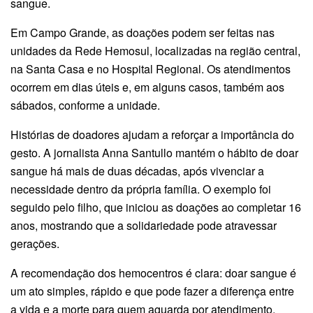
sangue.
Em Campo Grande, as doações podem ser feitas nas
unidades da Rede Hemosul, localizadas na região central,
na Santa Casa e no Hospital Regional. Os atendimentos
ocorrem em dias úteis e, em alguns casos, também aos
sábados, conforme a unidade.
Histórias de doadores ajudam a reforçar a importância do
gesto. A jornalista Anna Santullo mantém o hábito de doar
sangue há mais de duas décadas, após vivenciar a
necessidade dentro da própria família. O exemplo foi
seguido pelo filho, que iniciou as doações ao completar 16
anos, mostrando que a solidariedade pode atravessar
gerações.
A recomendação dos hemocentros é clara: doar sangue é
um ato simples, rápido e que pode fazer a diferença entre
a vida e a morte para quem aguarda por atendimento.