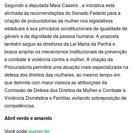
Segundo a deputada Mara Caseiro , a iniciativa está
alinhada às recomendações do Senado Federal para a
criação de procuradorias da mulher nos legislativos
estaduais e aos princípios constitucionais da igualdade de
gênero e da dignidade da pessoa humana. A proposta
também segue as diretrizes da Lei Maria da Penha e
busca ampliar os mecanismos institucionais de prevenção
e combate à violência contra a mulher. A criação da
Procuradoria permitirá uma atuação mais especializada na
defesa dos direitos das mulheres, ao mesmo tempo em
que delimita com maior clareza as atribuições da
Comissão de Defesa dos Direitos da Mulher e Combate à
Violência Doméstica e Familiar, evitando sobreposição de
competências.
Abril verde e amarelo
Você pode
querer ler