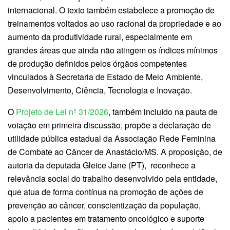
internacional. O texto também estabelece a promoção de
treinamentos voltados ao uso racional da propriedade e ao
aumento da produtividade rural, especialmente em
grandes áreas que ainda não atingem os índices mínimos
de produção definidos pelos órgãos competentes
vinculados à Secretaria de Estado de Meio Ambiente,
Desenvolvimento, Ciência, Tecnologia e Inovação.
O
Projeto de Lei nº 31/2026
, também incluído na pauta de
votação em primeira discussão, propõe a declaração de
utilidade pública estadual da Associação Rede Feminina
de Combate ao Câncer de Anastácio/MS. A proposição, de
autoria da deputada Gleice Jane (PT), reconhece a
relevância social do trabalho desenvolvido pela entidade,
que atua de forma contínua na promoção de ações de
prevenção ao câncer, conscientização da população,
apoio a pacientes em tratamento oncológico e suporte