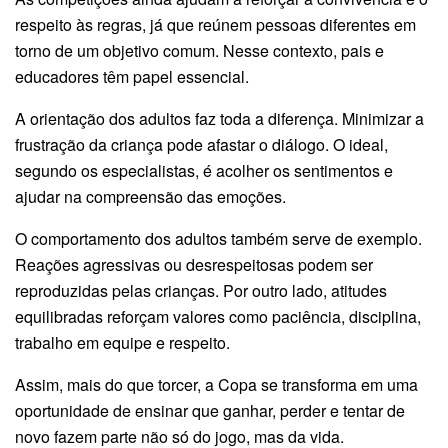
respeito às regras, já que reúnem pessoas diferentes em
torno de um objetivo comum. Nesse contexto, pais e
educadores têm papel essencial.
A orientação dos adultos faz toda a diferença. Minimizar a
frustração da criança pode afastar o diálogo. O ideal,
segundo os especialistas, é acolher os sentimentos e
ajudar na compreensão das emoções.
O comportamento dos adultos também serve de exemplo.
Reações agressivas ou desrespeitosas podem ser
reproduzidas pelas crianças. Por outro lado, atitudes
equilibradas reforçam valores como paciência, disciplina,
trabalho em equipe e respeito.
Assim, mais do que torcer, a Copa se transforma em uma
oportunidade de ensinar que ganhar, perder e tentar de
novo fazem parte não só do jogo, mas da vida.