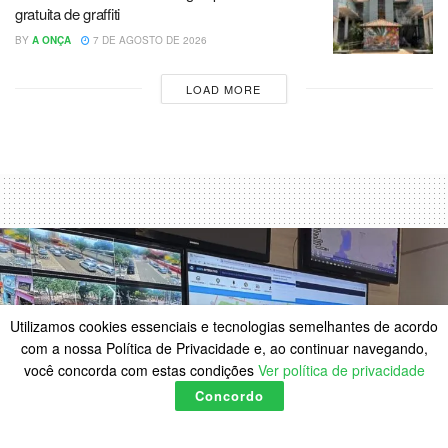
gratuita de graffiti
BY
A ONÇA
7 DE AGOSTO DE 2026
LOAD MORE
Utilizamos cookies essenciais e tecnologias semelhantes de acordo
com a nossa Política de Privacidade e, ao continuar navegando,
você concorda com estas condições
Ver política de privacidade
Concordo