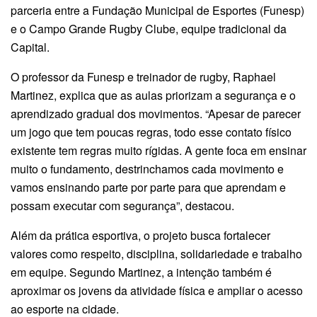
parceria entre a Fundação Municipal de Esportes (Funesp)
e o Campo Grande Rugby Clube, equipe tradicional da
Capital.
O professor da Funesp e treinador de rugby, Raphael
Martinez, explica que as aulas priorizam a segurança e o
aprendizado gradual dos movimentos. “Apesar de parecer
um jogo que tem poucas regras, todo esse contato físico
existente tem regras muito rígidas. A gente foca em ensinar
muito o fundamento, destrinchamos cada movimento e
vamos ensinando parte por parte para que aprendam e
possam executar com segurança”, destacou.
Além da prática esportiva, o projeto busca fortalecer
valores como respeito, disciplina, solidariedade e trabalho
em equipe. Segundo Martinez, a intenção também é
aproximar os jovens da atividade física e ampliar o acesso
ao esporte na cidade.