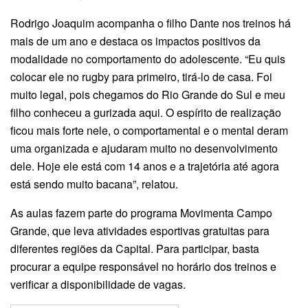
Rodrigo Joaquim acompanha o filho Dante nos treinos há
mais de um ano e destaca os impactos positivos da
modalidade no comportamento do adolescente. “Eu quis
colocar ele no rugby para primeiro, tirá-lo de casa. Foi
muito legal, pois chegamos do Rio Grande do Sul e meu
filho conheceu a gurizada aqui. O espírito de realização
ficou mais forte nele, o comportamental e o mental deram
uma organizada e ajudaram muito no desenvolvimento
dele. Hoje ele está com 14 anos e a trajetória até agora
está sendo muito bacana”, relatou.
As aulas fazem parte do programa Movimenta Campo
Grande, que leva atividades esportivas gratuitas para
diferentes regiões da Capital. Para participar, basta
procurar a equipe responsável no horário dos treinos e
verificar a disponibilidade de vagas.