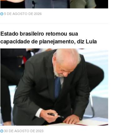
5 DE AGOSTO DE 2026
Estado brasileiro retomou sua
capacidade de planejamento, diz Lula
30 DE AGOSTO DE 2023