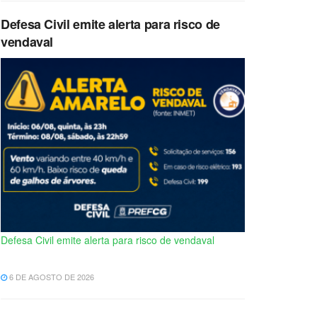
Defesa Civil emite alerta para risco de
vendaval
Defesa Civil emite alerta para risco de vendaval
6 DE AGOSTO DE 2026