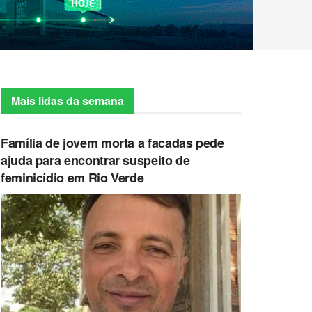
Mais lidas da semana
Família de jovem morta a facadas pede
ajuda para encontrar suspeito de
feminicídio em Rio Verde