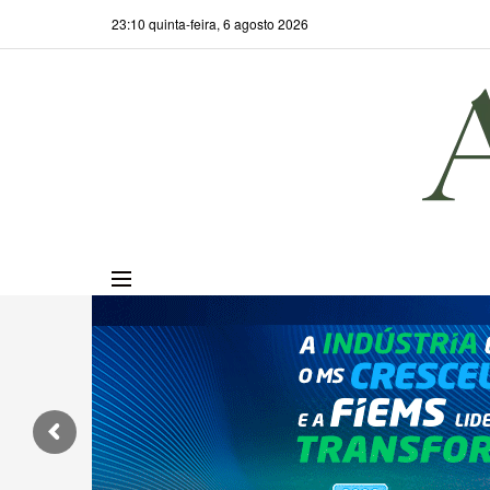
23:10 quinta-feira, 6 agosto 2026